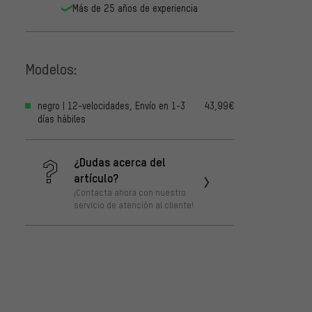
Más de 25 años de experiencia
Modelos:
negro | 12-velocidades, Envío en 1-3
43,99€
días hábiles
¿Dudas acerca del
artículo?
¡Contacta ahora con nuestro
servicio de atención al cliente!