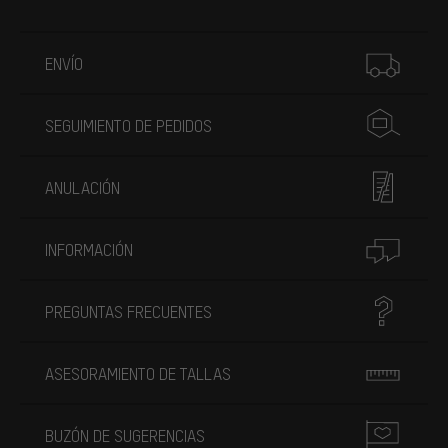
Más información
ENVÍO
SEGUIMIENTO DE PEDIDOS
ANULACIÓN
INFORMACIÓN
PREGUNTAS FRECUENTES
ASESORAMIENTO DE TALLAS
BUZÓN DE SUGERENCIAS