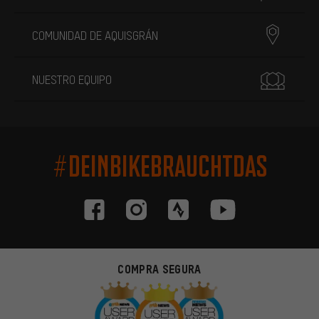
COMUNIDAD DE AQUISGRÁN
NUESTRO EQUIPO
#DEINBIKEBRAUCHTDAS
COMPRA SEGURA