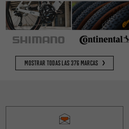
Mostrar todas las 376 marcas