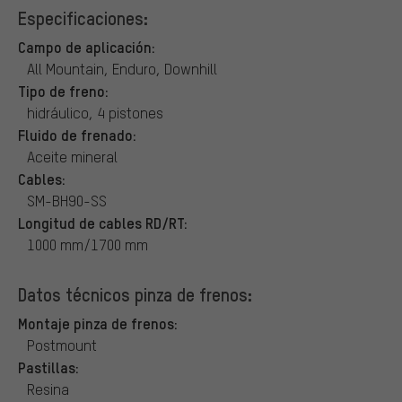
Especificaciones:
Campo de aplicación:
All Mountain, Enduro, Downhill
Tipo de freno:
hidráulico, 4 pistones
Fluido de frenado:
Aceite mineral
Cables:
SM-BH90-SS
Longitud de cables RD/RT:
1000 mm/1700 mm
Datos técnicos pinza de frenos:
Montaje pinza de frenos:
Postmount
Pastillas:
Resina