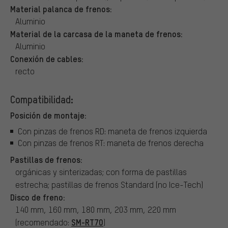
Material palanca de frenos:
Aluminio
Material de la carcasa de la maneta de frenos:
Aluminio
Conexión de cables:
recto
Compatibilidad:
Posición de montaje:
Con pinzas de frenos RD: maneta de frenos izquierda
Con pinzas de frenos RT: maneta de frenos derecha
Pastillas de frenos:
orgánicas y sinterizadas; con forma de pastillas
estrecha; pastillas de frenos Standard (no Ice-Tech)
Disco de freno:
140 mm, 160 mm, 180 mm, 203 mm, 220 mm
SM-RT70
(recomendado:
)