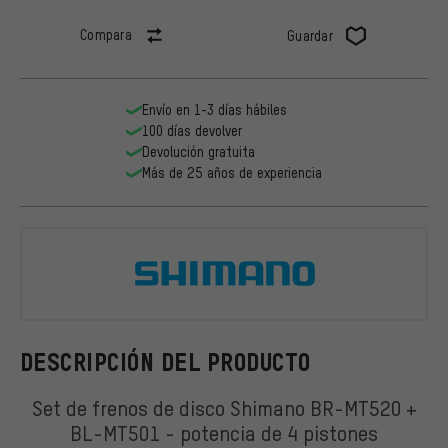
Compara
Guardar
Envío en 1-3 días hábiles
100 días devolver
Devolución gratuita
Más de 25 años de experiencia
Shimano
DESCRIPCIÓN DEL PRODUCTO
Set de frenos de disco Shimano BR-MT520 +
BL-MT501 - potencia de 4 pistones