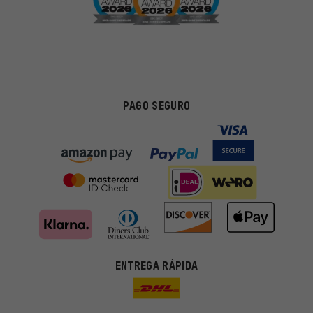
PAGO SEGURO
ENTREGA RÁPIDA