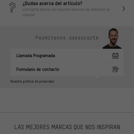
¿Dudas acerca del artículo?
¡Contacta ahora con nuestro servicio de atención al
cliente!
Permítenos asesorarte
Llamada Programada
Formulario de contacto
Nuestra política de privacidad
LAS MEJORES MARCAS QUE NOS INSPIRAN