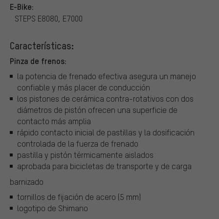
E-Bike:
STEPS E8080, E7000
Características:
Pinza de frenos:
la potencia de frenado efectiva asegura un manejo
confiable y más placer de conducción
los pistones de cerámica contra-rotativos con dos
diámetros de pistón ofrecen una superficie de
contacto más amplia
rápido contacto inicial de pastillas y la dosificación
controlada de la fuerza de frenado
pastilla y pistón térmicamente aislados
aprobada para bicicletas de transporte y de carga
barnizado
tornillos de fijación de acero (5 mm)
logotipo de Shimano