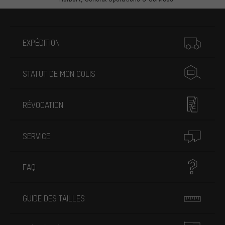
Plus d'informations
EXPÉDITION
STATUT DE MON COLIS
RÉVOCATION
SERVICE
FAQ
GUIDE DES TAILLES