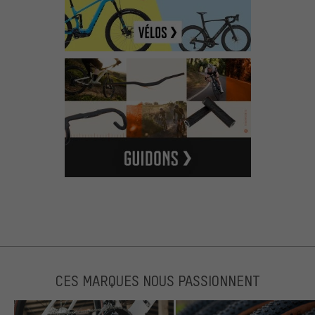
CES MARQUES NOUS PASSIONNENT