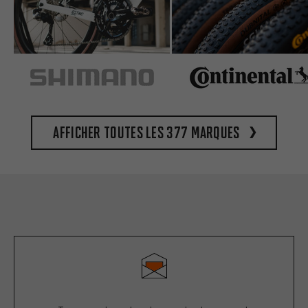
Afficher toutes les 377 marques