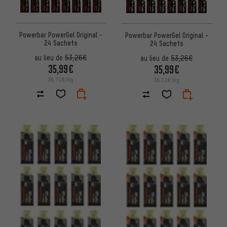
Powerbar PowerGel Original -
Powerbar PowerGel Original -
24 Sachets
24 Sachets
au lieu de
53,26€
au lieu de
53,26€
35,99€
35,99€
36,71€/kg
36,71€/kg