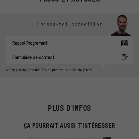
Ignorer les options de contact
Laisse-toi conseiller
Rappel Programmé
Formulaire de contact
Notre politique en matière de protection de la vie privée
PLUS D'INFOS
ÇA POURRAIT AUSSI T'INTÉRESSER