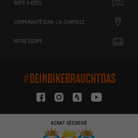
BOÎTE À IDÉES
COMMUNAUTÉ D'AIX-LA-CHAPELLE
NOTRE ÉQUIPE
#DEINBIKEBRAUCHTDAS
ACHAT SÉCURISÉ