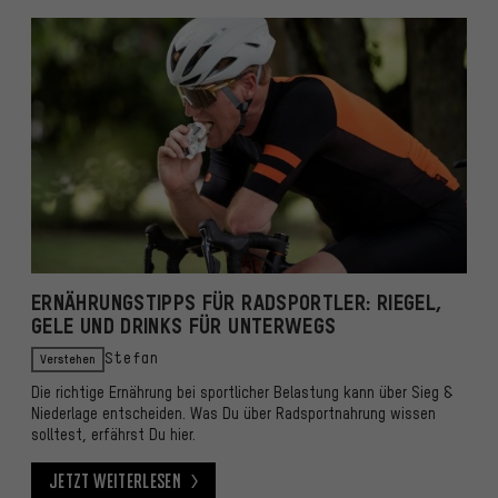
ERNÄHRUNGSTIPPS FÜR RADSPORTLER: RIEGEL,
GELE UND DRINKS FÜR UNTERWEGS
Verstehen
Stefan
Die richtige Ernährung bei sportlicher Belastung kann über Sieg &
Niederlage entscheiden. Was Du über Radsportnahrung wissen
solltest, erfährst Du hier.
Jetzt weiterlesen