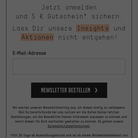
Jetzt anmelden
und 5 € Gutschein* sichern.
Lass Dir unsere
Insights
und
Aktionen
nicht entgehen!
E-Mail-Adresse
Newsletter bestellen
Wir werten unseren Newslettererfolg aus, um diesen stetig zu verbessern.
Bist Du bereits Kunde bei uns, nutzen wir die Daten Deiner letzten
Bestellungen, um die Newsletter Deinen Interessen anpassen zu können und
somit diesen für Dich wertvoller gestalten zu können.
Es gelten unsere
Datenschutzbestimmungen
.
*Gilt 30 Tage ab Ausstellungsdatum und ist ab einem Mindestbestellwert von