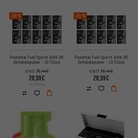
-20 %
-20 %
Powerbar Fuel Sports Drink 90
Powerbar Fuel Sports Drink 90
Getränkepulver - 10 Stück
Getränkepulver - 10 Stück
statt
36,44€
statt
36,44€
28,99€
28,99€
30,73€/kg