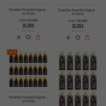
Powerbar PowerGel Original -
Powerbar PowerGel Original -
24 Stück
24 Stück
statt
53,26€
statt
53,26€
35,99€
35,99€
36,71€/kg
36,71€/kg
-32 %
Powerbar PowerGel Original -
24 Stück