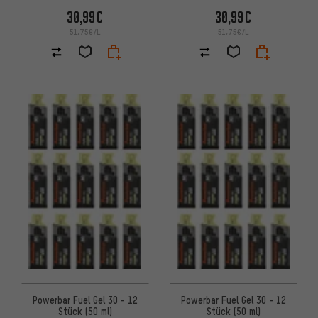
30,99€
30,99€
51,75€/L
51,75€/L
Powerbar Fuel Gel 30 - 12
Powerbar Fuel Gel 30 - 12
Stück (50 ml)
Stück (50 ml)