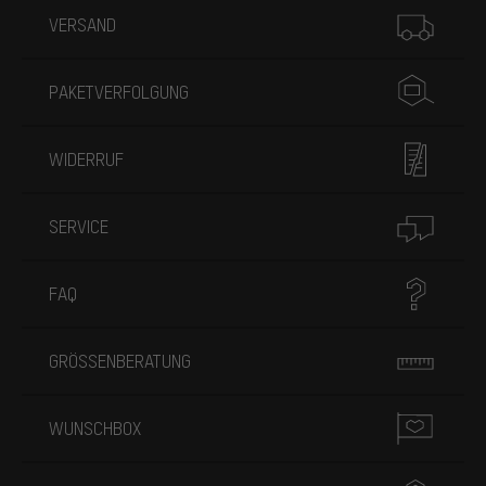
VERSAND
PAKETVERFOLGUNG
WIDERRUF
SERVICE
FAQ
GRÖSSENBERATUNG
WUNSCHBOX