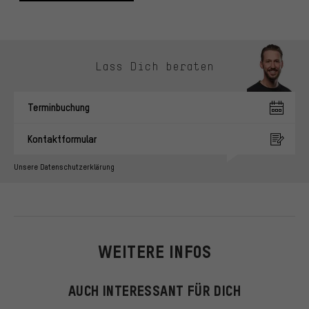
Jetzt weiterlesen
Kontaktmöglichkeiten überspringen
Lass Dich beraten
Terminbuchung
Kontaktformular
Unsere Datenschutzerklärung
WEITERE INFOS
AUCH INTERESSANT FÜR DICH