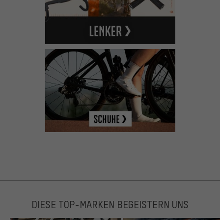
DIESE TOP-MARKEN BEGEISTERN UNS