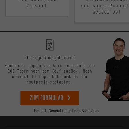
Versand.
und super Suppor
Weiter so!
100 Tage Rückgaberecht
Sende die ungenutzte Ware innerhalb von
100 Tagen nach dem Kauf zurück. Nach
maximal 10 Tagen bekommst Du den
Kaufpreis erstattet.
zum Formular
Herbert,
General Operations & Services
Mehr Informationen