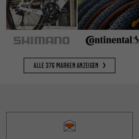
Alle 376 Marken anzeigen