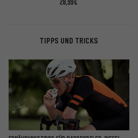
28,99€
TIPPS UND TRICKS