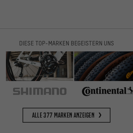
DIESE TOP-MARKEN BEGEISTERN UNS
Alle 377 Marken anzeigen