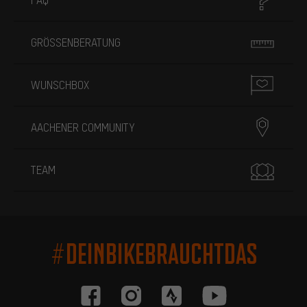
GRÖSSENBERATUNG
WUNSCHBOX
AACHENER COMMUNITY
TEAM
#DEINBIKEBRAUCHTDAS