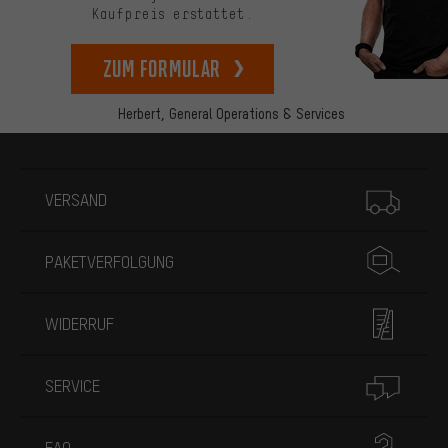
Kaufpreis erstattet.
zum Formular
Herbert,
General Operations & Services
Mehr Informationen
VERSAND
PAKETVERFOLGUNG
WIDERRUF
SERVICE
FAQ