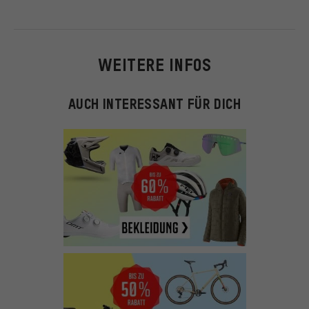
WEITERE INFOS
AUCH INTERESSANT FÜR DICH