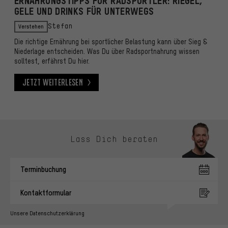
ERNÄHRUNGSTIPPS FÜR RADSPORTLER: RIEGEL,
GELE UND DRINKS FÜR UNTERWEGS
Verstehen
Stefan
Die richtige Ernährung bei sportlicher Belastung kann über Sieg &
Niederlage entscheiden. Was Du über Radsportnahrung wissen
solltest, erfährst Du hier.
Jetzt weiterlesen
Jetzt weiterlesen
Kontaktmöglichkeiten überspringen
Lass Dich beraten
Terminbuchung
Kontaktformular
Unsere Datenschutzerklärung