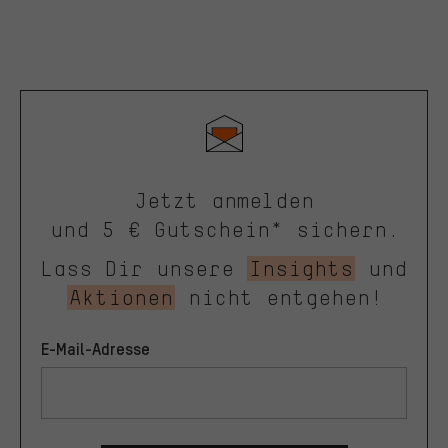
Jetzt anmelden
und 5 € Gutschein* sichern.
Lass Dir unsere
Insights
und
Aktionen
nicht entgehen!
E-Mail-Adresse