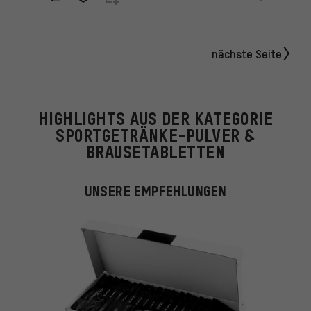
nächste Seite
HIGHLIGHTS AUS DER KATEGORIE
SPORTGETRÄNKE-PULVER &
BRAUSETABLETTEN
UNSERE EMPFEHLUNGEN