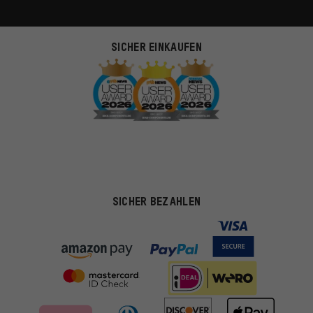
SICHER EINKAUFEN
SICHER BEZAHLEN