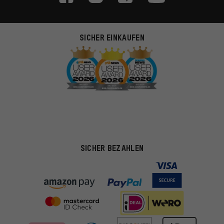
SICHER EINKAUFEN
SICHER BEZAHLEN