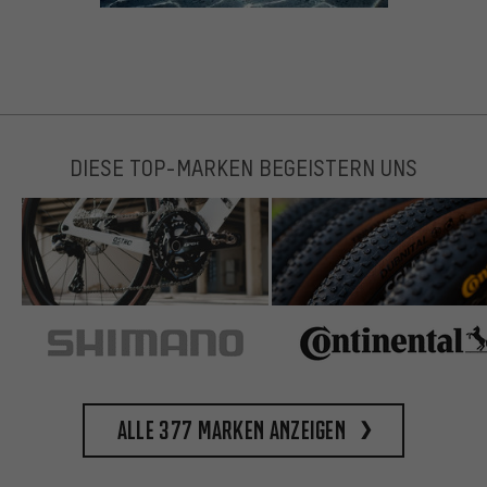
DIESE TOP-MARKEN BEGEISTERN UNS
Alle 377 Marken anzeigen