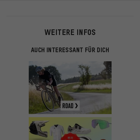
WEITERE INFOS
AUCH INTERESSANT FÜR DICH