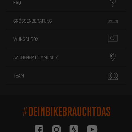
FAQ
GRÖSSENBERATUNG
WUNSCHBOX
AACHENER COMMUNITY
TEAM
#DEINBIKEBRAUCHTDAS