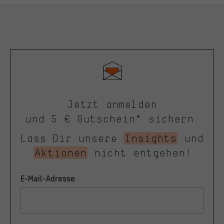
Jetzt anmelden
und 5 € Gutschein* sichern.
Lass Dir unsere
Insights
und
Aktionen
nicht entgehen!
E-Mail-Adresse