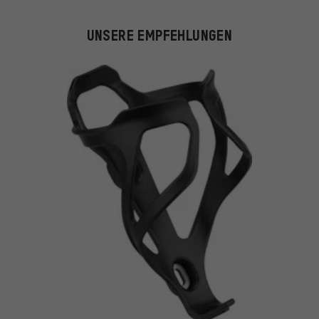
UNSERE EMPFEHLUNGEN