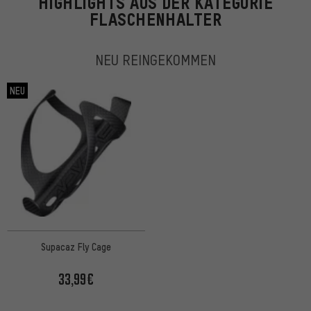
HIGHLIGHTS AUS DER KATEGORIE
FLASCHENHALTER
NEU REINGEKOMMEN
NEU
Supacaz Fly Cage
33,99€