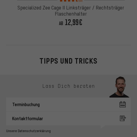
(5)
Specialized Zee Cage II Linksträger / Rechtsträger
Flaschenhalter
12,99€
AB
TIPPS UND TRICKS
Kontaktmöglichkeiten überspringen
Lass Dich beraten
Terminbuchung
Kontaktformular
Unsere Datenschutzerklärung