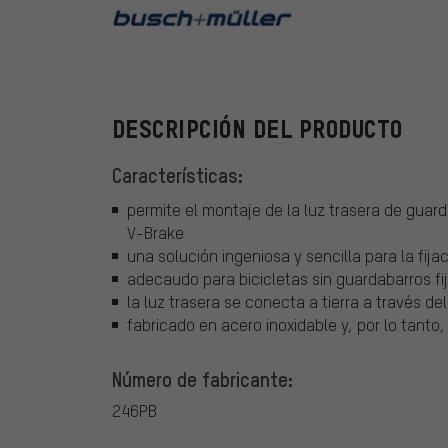
busch+mülle
DESCRIPCIÓN DEL PRODUCTO
Características:
permite el montaje de la luz trasera de guar
V-Brake
una solución ingeniosa y sencilla para la fijac
adecaudo para bicicletas sin guardabarros fi
la luz trasera se conecta a tierra a través de
fabricado en acero inoxidable y, por lo tanto,
Número de fabricante:
246PB