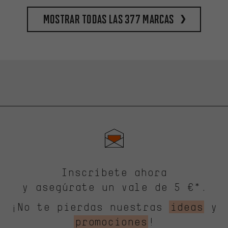
Mostrar todas las 377 marcas
Inscríbete ahora
y asegúrate un vale de 5 €*.
¡No te pierdas nuestras
ideas
y
promociones
!