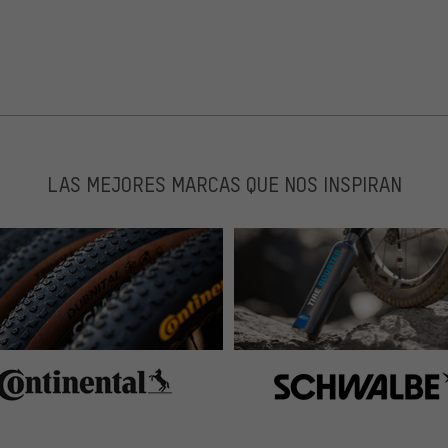
LAS MEJORES MARCAS QUE NOS INSPIRAN