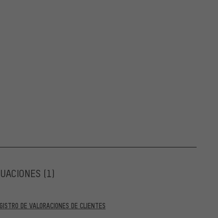
LUACIONES
(1)
GISTRO DE VALORACIONES DE CLIENTES