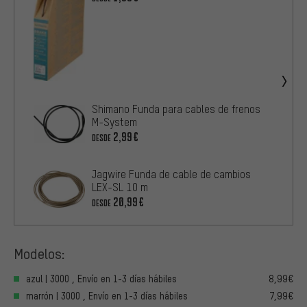
Shimano Funda para cables de frenos
M-System
2,99€
DESDE
Jagwire Funda de cable de cambios
LEX-SL 10 m
20,99€
DESDE
Modelos:
azul | 3000 , Envío en 1-3 días hábiles
8,99€
marrón | 3000 , Envío en 1-3 días hábiles
7,99€