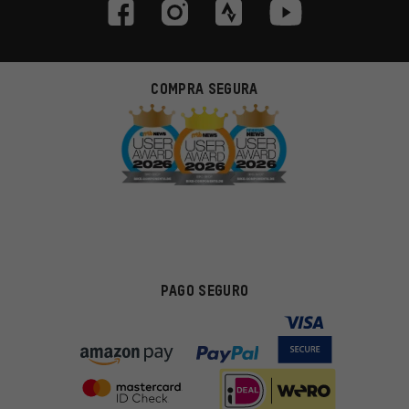
COMPRA SEGURA
PAGO SEGURO