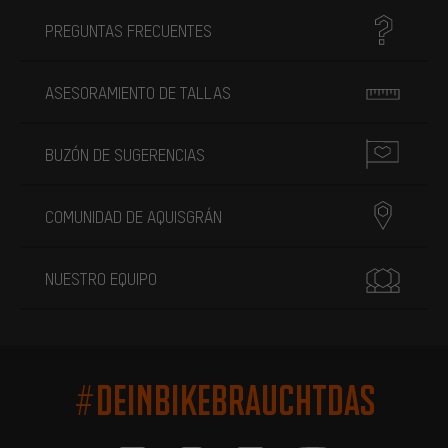
PREGUNTAS FRECUENTES
ASESORAMIENTO DE TALLAS
BUZÓN DE SUGERENCIAS
COMUNIDAD DE AQUISGRÁN
NUESTRO EQUIPO
#DEINBIKEBRAUCHTDAS