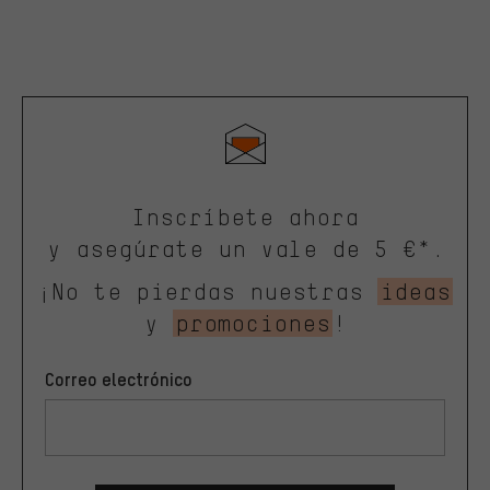
Inscríbete ahora
y asegúrate un vale de 5 €*.
¡No te pierdas nuestras
ideas
y
promociones
!
Correo electrónico