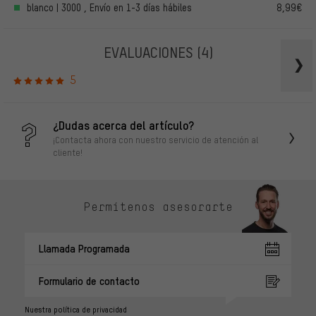
blanco | 3000 , Envío en 1-3 días hábiles
8,99€
EVALUACIONES
(4)
5
¿Dudas acerca del artículo?
¡Contacta ahora con nuestro servicio de atención al
cliente!
Permítenos asesorarte
Llamada Programada
Formulario de contacto
Nuestra política de privacidad