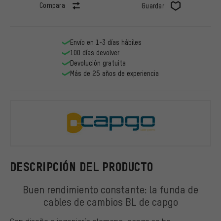
Compara
Guardar
Envío en 1-3 días hábiles
100 días devolver
Devolución gratuita
Más de 25 años de experiencia
capgo
DESCRIPCIÓN DEL PRODUCTO
Buen rendimiento constante: la funda de
cables de cambios BL de capgo