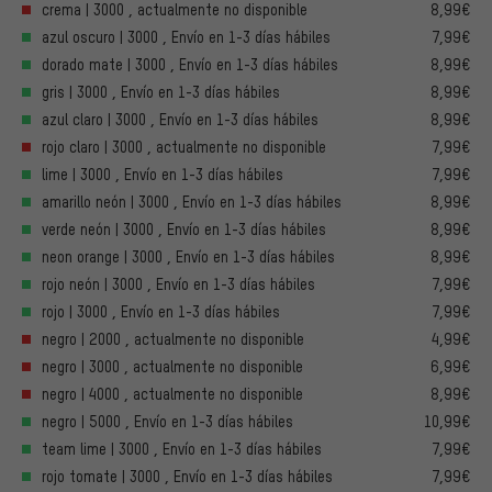
crema | 3000 , actualmente no disponible
8,99€
azul oscuro | 3000 , Envío en 1-3 días hábiles
7,99€
dorado mate | 3000 , Envío en 1-3 días hábiles
8,99€
gris | 3000 , Envío en 1-3 días hábiles
8,99€
azul claro | 3000 , Envío en 1-3 días hábiles
8,99€
rojo claro | 3000 , actualmente no disponible
7,99€
lime | 3000 , Envío en 1-3 días hábiles
7,99€
amarillo neón | 3000 , Envío en 1-3 días hábiles
8,99€
verde neón | 3000 , Envío en 1-3 días hábiles
8,99€
neon orange | 3000 , Envío en 1-3 días hábiles
8,99€
rojo neón | 3000 , Envío en 1-3 días hábiles
7,99€
rojo | 3000 , Envío en 1-3 días hábiles
7,99€
negro | 2000 , actualmente no disponible
4,99€
negro | 3000 , actualmente no disponible
6,99€
negro | 4000 , actualmente no disponible
8,99€
negro | 5000 , Envío en 1-3 días hábiles
10,99€
team lime | 3000 , Envío en 1-3 días hábiles
7,99€
rojo tomate | 3000 , Envío en 1-3 días hábiles
7,99€