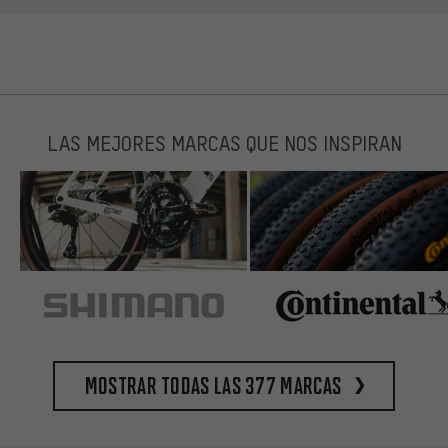
LAS MEJORES MARCAS QUE NOS INSPIRAN
Mostrar todas las 377 marcas