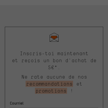
Inscris-toi maintenant
et reçois un bon d'achat de
5€*.
Ne rate aucune de nos
recommandations
et
promotions
!
Courriel