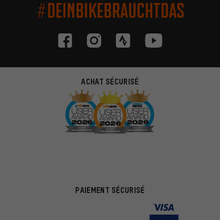
#DEINBIKEBRAUCHTDAS
ACHAT SÉCURISÉ
PAIEMENT SÉCURISÉ