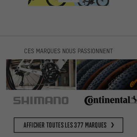
CES MARQUES NOUS PASSIONNENT
Afficher toutes les 377 marques