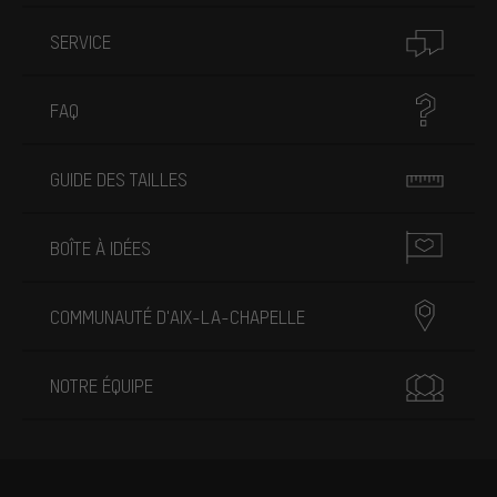
SERVICE
FAQ
GUIDE DES TAILLES
BOÎTE À IDÉES
COMMUNAUTÉ D'AIX-LA-CHAPELLE
NOTRE ÉQUIPE