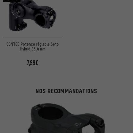
CONTEC Potence réglable Seto
Hybrid 25,4 mm
7,99€
NOS RECOMMANDATIONS