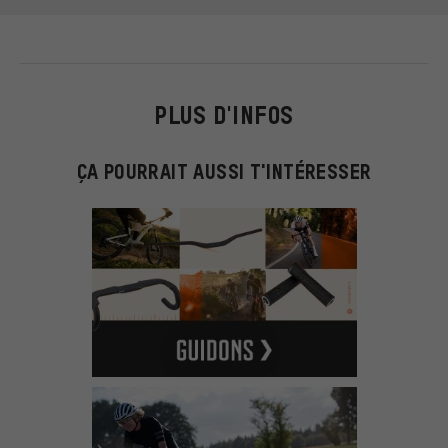
PLUS D'INFOS
ÇA POURRAIT AUSSI T'INTÉRESSER