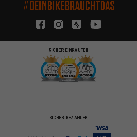
#DEINBIKEBRAUCHTDAS
SICHER EINKAUFEN
SICHER BEZAHLEN