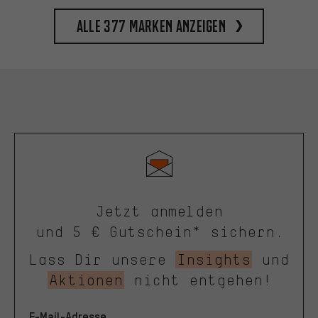
Alle 377 Marken anzeigen
Jetzt anmelden
und 5 € Gutschein* sichern.
Lass Dir unsere
Insights
und
Aktionen
nicht entgehen!
E-Mail-Adresse