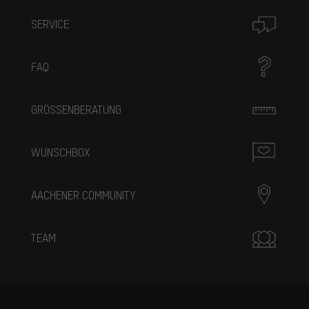
SERVICE
FAQ
GRÖSSENBERATUNG
WUNSCHBOX
AACHENER COMMUNITY
TEAM