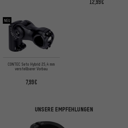
12,99€
NEU
CONTEC Seto Hybrid 25,4 mm
verstellbarer Vorbau
7,99€
UNSERE EMPFEHLUNGEN