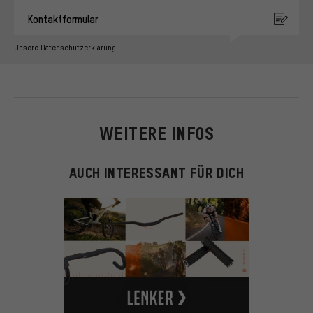
Kontaktformular
Unsere Datenschutzerklärung
WEITERE INFOS
AUCH INTERESSANT FÜR DICH