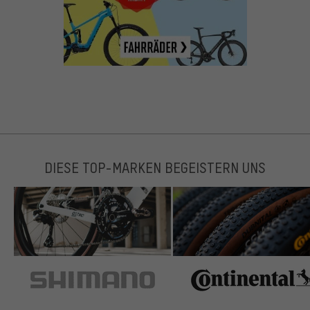
DIESE TOP-MARKEN BEGEISTERN UNS