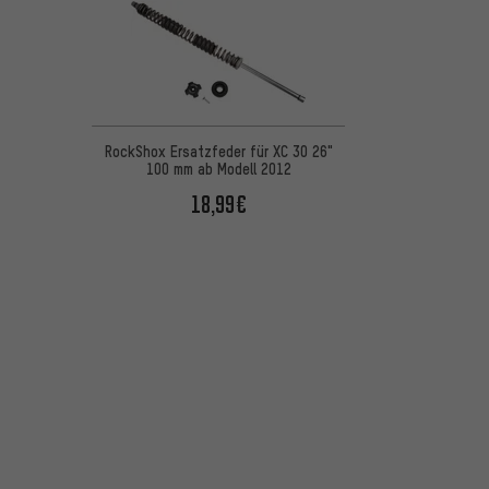
RockShox Ersatzfeder für XC 30 26"
100 mm ab Modell 2012
18,99€