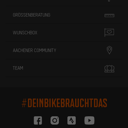
GRÖSSENBERATUNG
WUNSCHBOX
AACHENER COMMUNITY
TEAM
#DEINBIKEBRAUCHTDAS