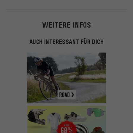
WEITERE INFOS
AUCH INTERESSANT FÜR DICH