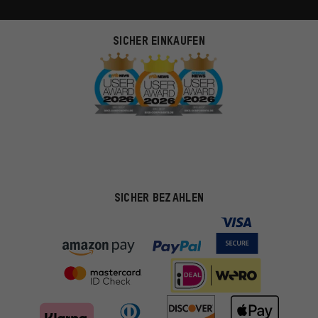
SICHER EINKAUFEN
SICHER BEZAHLEN