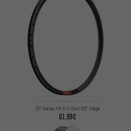
DT Swiss FR 571 Disc 29" Felge
61,99€