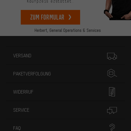
Kaufpreis erstattet.
zum Formular
Herbert,
General Operations & Services
Mehr Informationen
VERSAND
PAKETVERFOLGUNG
WIDERRUF
SERVICE
FAQ