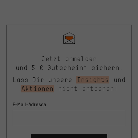
Jetzt anmelden
und 5 € Gutschein* sichern.
Lass Dir unsere
Insights
und
Aktionen
nicht entgehen!
E-Mail-Adresse