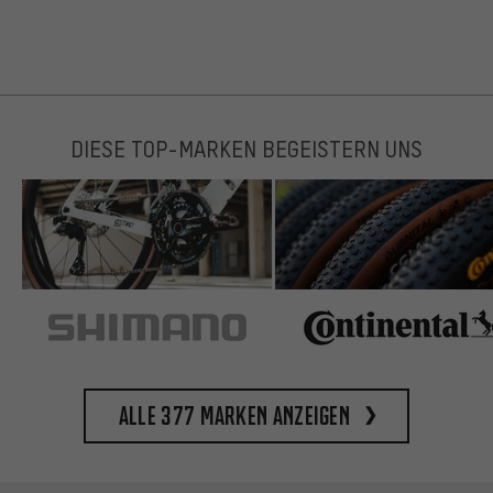
DIESE TOP-MARKEN BEGEISTERN UNS
Alle 377 Marken anzeigen