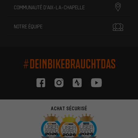
COMMUNAUTÉ D'AIX-LA-CHAPELLE
NOTRE ÉQUIPE
#DEINBIKEBRAUCHTDAS
ACHAT SÉCURISÉ