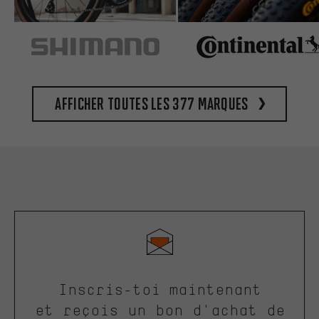
Afficher toutes les 377 marques
Inscris-toi maintenant
et reçois un bon d'achat de