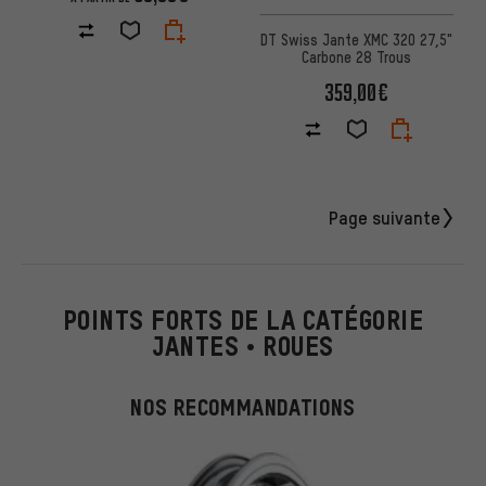
DT Swiss Jante XMC 320 27,5"
Carbone 28 Trous
359,00€
Page suivante
POINTS FORTS DE LA CATÉGORIE
JANTES • ROUES
NOS RECOMMANDATIONS