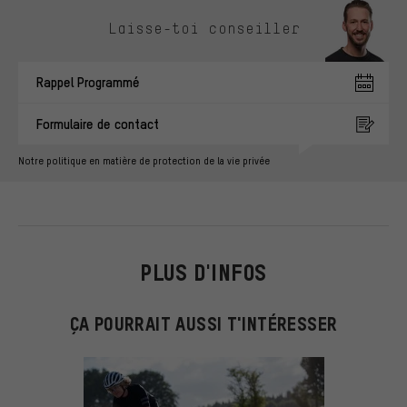
Ignorer les options de contact
Laisse-toi conseiller
Rappel Programmé
Formulaire de contact
Notre politique en matière de protection de la vie privée
PLUS D'INFOS
ÇA POURRAIT AUSSI T'INTÉRESSER