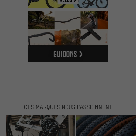
CES MARQUES NOUS PASSIONNENT