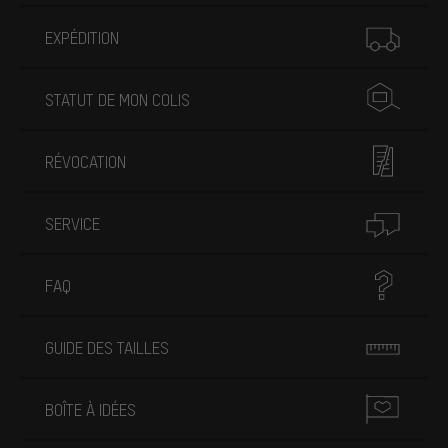
Plus d'informations
EXPÉDITION
STATUT DE MON COLIS
RÉVOCATION
SERVICE
FAQ
GUIDE DES TAILLES
BOÎTE À IDÉES