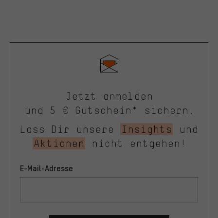
Jetzt anmelden
und 5 € Gutschein* sichern.
Lass Dir unsere
Insights
und
Aktionen
nicht entgehen!
E-Mail-Adresse