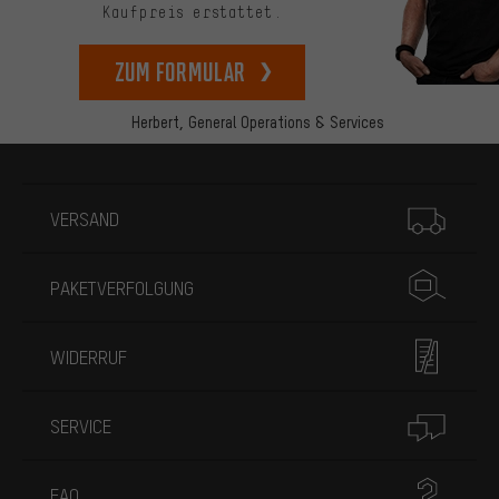
Kaufpreis erstattet.
zum Formular
Herbert,
General Operations & Services
Mehr Informationen
VERSAND
PAKETVERFOLGUNG
WIDERRUF
SERVICE
FAQ