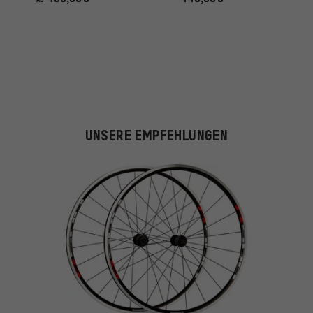
UNSERE EMPFEHLUNGEN