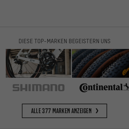
DIESE TOP-MARKEN BEGEISTERN UNS
Alle 377 Marken anzeigen