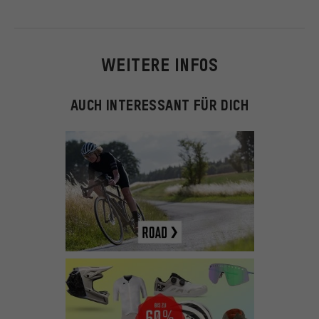
WEITERE INFOS
AUCH INTERESSANT FÜR DICH