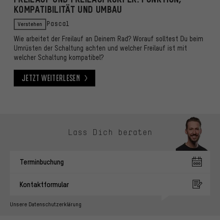
KOMPATIBILITÄT UND UMBAU
Verstehen
Pascal
Wie arbeitet der Freilauf an Deinem Rad? Worauf solltest Du beim
Umrüsten der Schaltung achten und welcher Freilauf ist mit
welcher Schaltung kompatibel?
Jetzt weiterlesen
Jetzt weiterlesen
Kontaktmöglichkeiten überspringen
Lass Dich beraten
Terminbuchung
Kontaktformular
Unsere Datenschutzerklärung