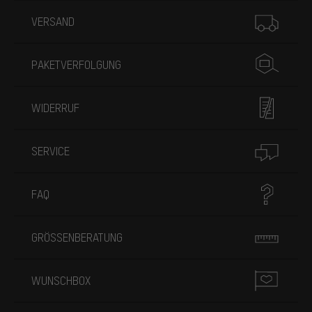
Mehr Informationen
VERSAND
PAKETVERFOLGUNG
WIDERRUF
SERVICE
FAQ
GRÖSSENBERATUNG
WUNSCHBOX