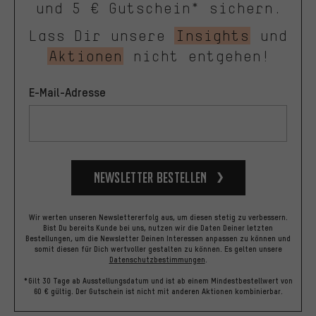
und 5 € Gutschein* sichern.
Lass Dir unsere
Insights
und
Aktionen
nicht entgehen!
E-Mail-Adresse
Newsletter bestellen
Wir werten unseren Newslettererfolg aus, um diesen stetig zu verbessern.
Bist Du bereits Kunde bei uns, nutzen wir die Daten Deiner letzten
Bestellungen, um die Newsletter Deinen Interessen anpassen zu können und
somit diesen für Dich wertvoller gestalten zu können.
Es gelten unsere
Datenschutzbestimmungen
.
*Gilt 30 Tage ab Ausstellungsdatum und ist ab einem Mindestbestellwert von
60 € gültig. Der Gutschein ist nicht mit anderen Aktionen kombinierbar.