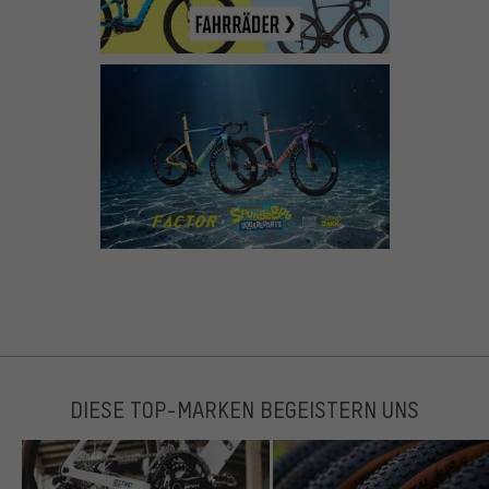
DIESE TOP-MARKEN BEGEISTERN UNS