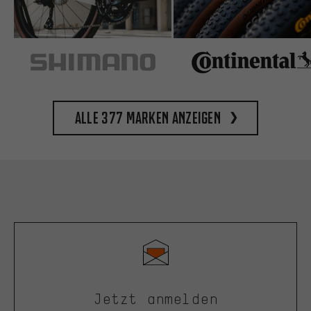
Alle 377 Marken anzeigen
Jetzt anmelden