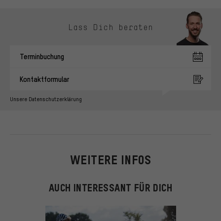
Kontaktmöglichkeiten überspringen
Lass Dich beraten
Terminbuchung
Kontaktformular
Unsere Datenschutzerklärung
WEITERE INFOS
AUCH INTERESSANT FÜR DICH