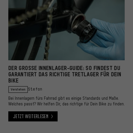
DER GROSSE INNENLAGER-GUIDE: SO FINDEST DU G
ARANTIERT DAS RICHTIGE TRETLAGER FÜR DEIN B
IKE
Verstehen
Stefan
Bei Innenlagern fürs Fahrrad gibt es einige Standards und Maße.
Welches passt? Wir helfen Dir, das richtige für Dein Bike zu finden.
Jetzt weiterlesen
Jetzt weiterlesen