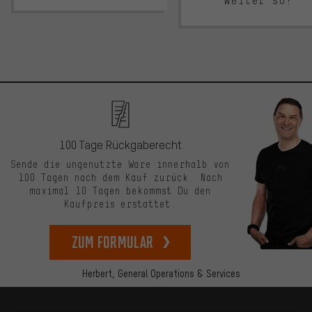
Weiter so!
100 Tage Rückgaberecht
Sende die ungenutzte Ware innerhalb von
100 Tagen nach dem Kauf zurück. Nach
maximal 10 Tagen bekommst Du den
Kaufpreis erstattet.
zum Formular
Herbert,
General Operations & Services