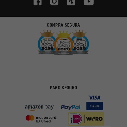
COMPRA SEGURA
PAGO SEGURO