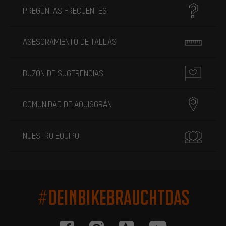
PREGUNTAS FRECUENTES
ASESORAMIENTO DE TALLAS
BUZÓN DE SUGERENCIAS
COMUNIDAD DE AQUISGRÁN
NUESTRO EQUIPO
#DEINBIKEBRAUCHTDAS