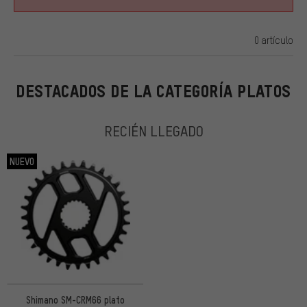
0 artículo
ARTÍCULOS
DESTACADOS DE LA CATEGORÍA PLATOS
RECIÉN LLEGADO
NUEVO
Shimano SM-CRM66 plato