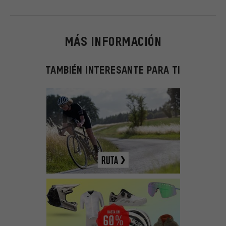
MÁS INFORMACIÓN
TAMBIÉN INTERESANTE PARA TI