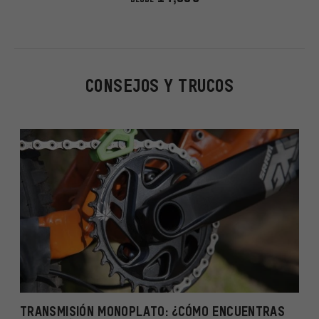
CONSEJOS Y TRUCOS
TRANSMISIÓN MONOPLATO: ¿CÓMO ENCUENTRAS