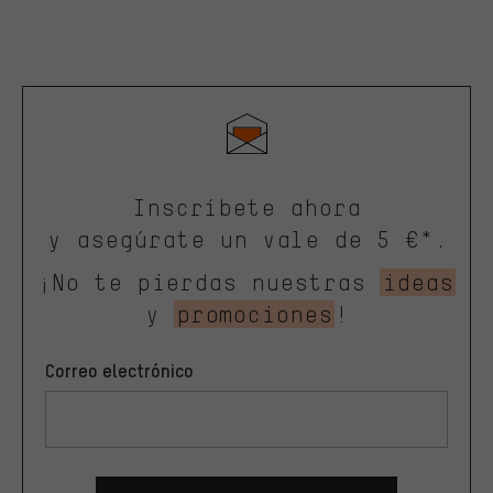
Inscríbete ahora
y asegúrate un vale de 5 €*.
¡No te pierdas nuestras
ideas
y
promociones
!
Correo electrónico