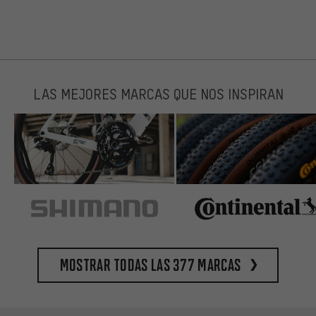
LAS MEJORES MARCAS QUE NOS INSPIRAN
Mostrar todas las 377 marcas