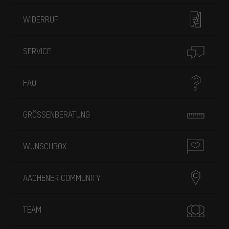
WIDERRUF
SERVICE
FAQ
GRÖSSENBERATUNG
WUNSCHBOX
AACHENER COMMUNITY
TEAM