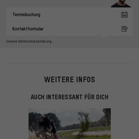
Terminbuchung
Kontaktformular
Unsere Datenschutzerklärung
WEITERE INFOS
AUCH INTERESSANT FÜR DICH