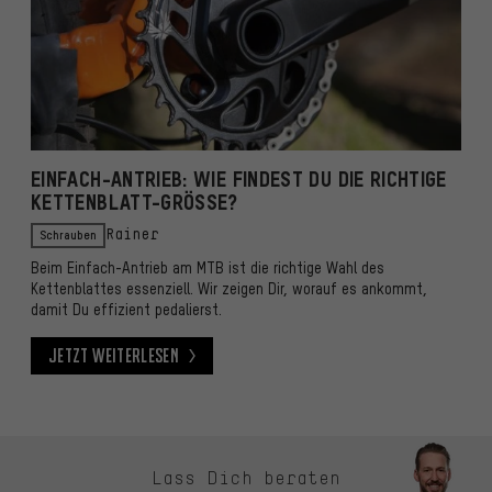
EINFACH-ANTRIEB: WIE FINDEST DU DIE RICHTIGE
KETTENBLATT-GRÖSSE?
Schrauben
Rainer
Beim Einfach-Antrieb am MTB ist die richtige Wahl des
Kettenblattes essenziell. Wir zeigen Dir, worauf es ankommt,
damit Du effizient pedalierst.
Jetzt weiterlesen
Jetzt weiterlesen
Kontaktmöglichkeiten überspringen
Lass Dich beraten