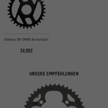
Shimano SM-CRM66 Kettenblatt
34,99€
UNSERE EMPFEHLUNGEN