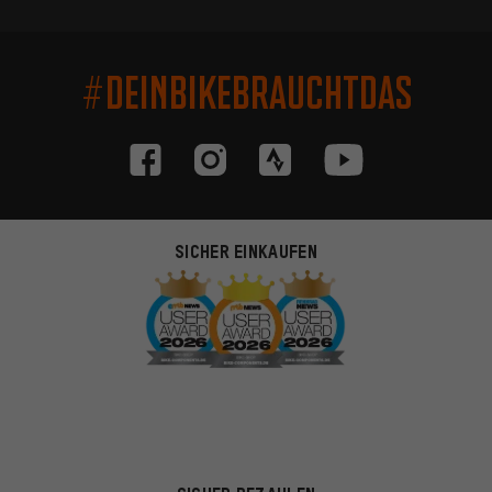
#DEINBIKEBRAUCHTDAS
SICHER EINKAUFEN