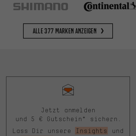
Alle 377 Marken anzeigen
Jetzt anmelden
und 5 € Gutschein* sichern.
Lass Dir unsere
Insights
und