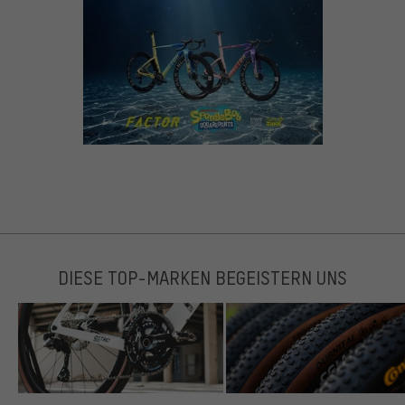
DIESE TOP-MARKEN BEGEISTERN UNS