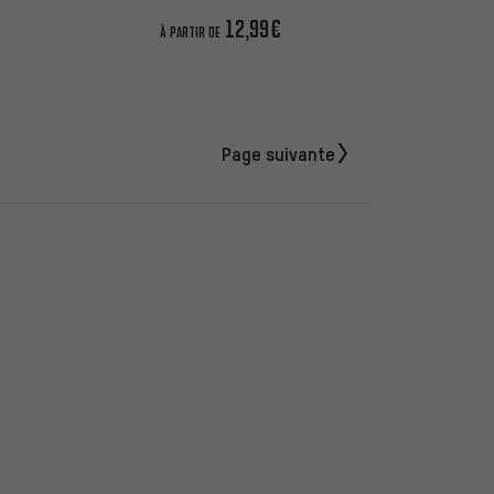
12,99€
À PARTIR DE
Page suivante