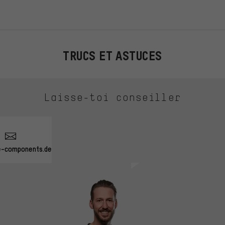
TRUCS ET ASTUCES
Laisse-toi conseiller
e-components.de