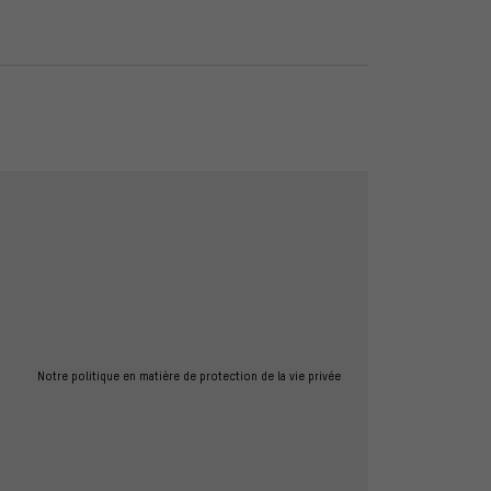
Notre politique en matière de protection de la vie privée