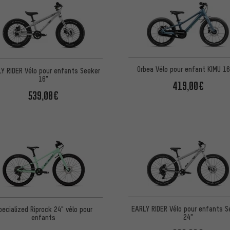
Orbea Vélo pour enfant KIMU 16
Y RIDER Vélo pour enfants Seeker
16"
419,00€
539,00€
EARLY RIDER Vélo pour enfants S
pecialized Riprock 24" vélo pour
24"
enfants