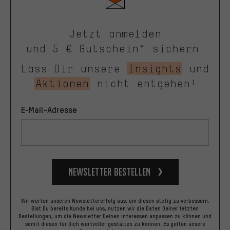
Jetzt anmelden
und 5 € Gutschein* sichern.
Lass Dir unsere
Insights
und
Aktionen
nicht entgehen!
E-Mail-Adresse
Newsletter bestellen
Wir werten unseren Newslettererfolg aus, um diesen stetig zu verbessern.
Bist Du bereits Kunde bei uns, nutzen wir die Daten Deiner letzten
Bestellungen, um die Newsletter Deinen Interessen anpassen zu können und
somit diesen für Dich wertvoller gestalten zu können.
Es gelten unsere