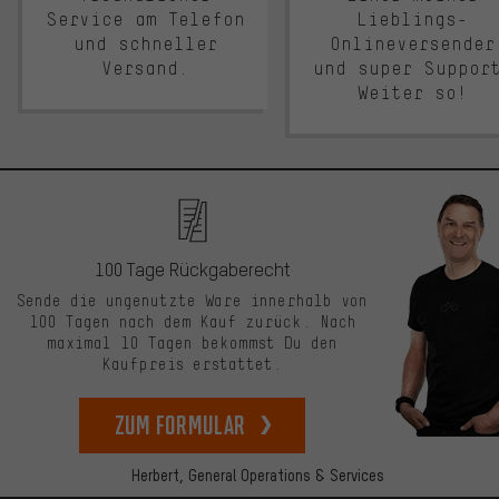
Service am Telefon
Lieblings-
und schneller
Onlineversender
Versand.
und super Suppor
Weiter so!
100 Tage Rückgaberecht
Sende die ungenutzte Ware innerhalb von
100 Tagen nach dem Kauf zurück. Nach
maximal 10 Tagen bekommst Du den
Kaufpreis erstattet.
zum Formular
Herbert,
General Operations & Services