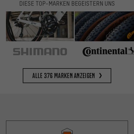
DIESE TOP-MARKEN BEGEISTERN UNS
Alle 376 Marken anzeigen