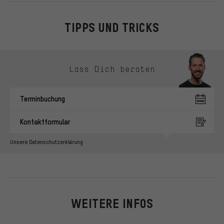
TIPPS UND TRICKS
Kontaktmöglichkeiten überspringen
Lass Dich beraten
Terminbuchung
Kontaktformular
Unsere Datenschutzerklärung
WEITERE INFOS