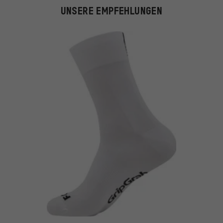
UNSERE EMPFEHLUNGEN