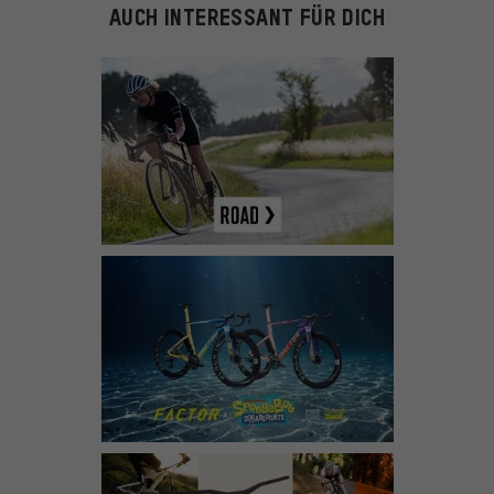
AUCH INTERESSANT FÜR DICH