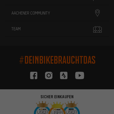
AACHENER COMMUNITY
TEAM
#DEINBIKEBRAUCHTDAS
SICHER EINKAUFEN