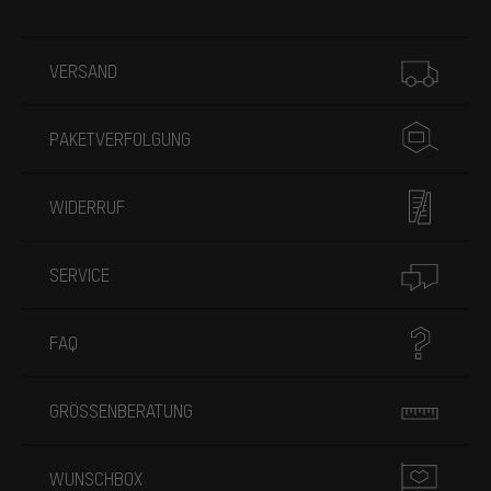
Mehr Informationen
VERSAND
PAKETVERFOLGUNG
WIDERRUF
SERVICE
FAQ
GRÖSSENBERATUNG
WUNSCHBOX