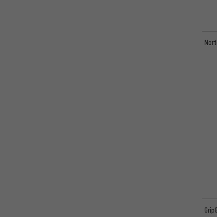
Nort
Grip