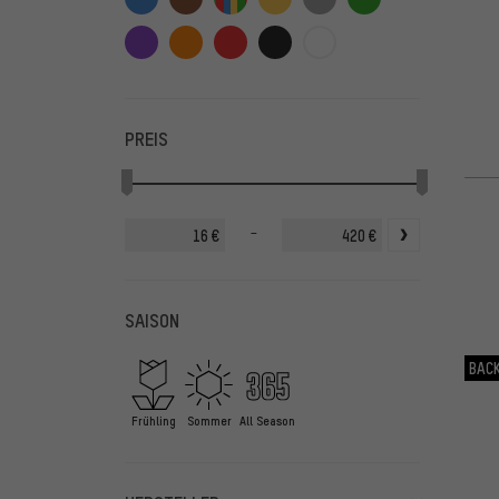
PREIS
-
€
€
SAISON
BACK
Frühling
Sommer
All Season