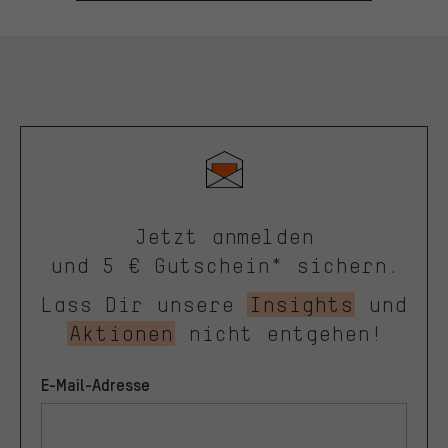
Jetzt anmelden
und 5 € Gutschein* sichern.
Lass Dir unsere
Insights
und
Aktionen
nicht entgehen!
E-Mail-Adresse