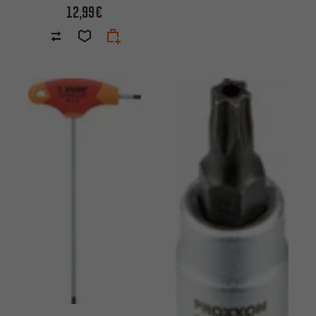
12,99€