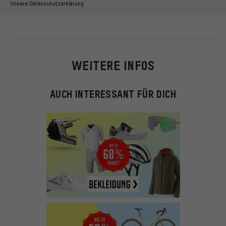
Unsere Datenschutzerklärung
WEITERE INFOS
AUCH INTERESSANT FÜR DICH