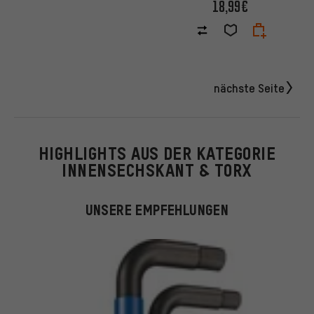
18,99€
nächste Seite
HIGHLIGHTS AUS DER KATEGORIE
INNENSECHSKANT & TORX
UNSERE EMPFEHLUNGEN