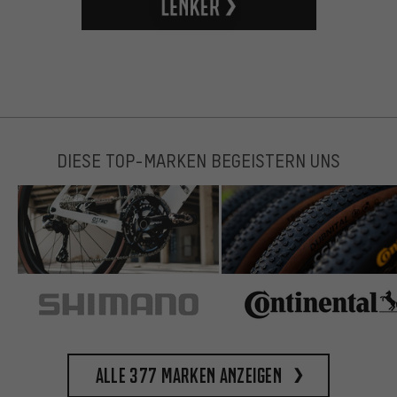
DIESE TOP-MARKEN BEGEISTERN UNS
Alle 377 Marken anzeigen