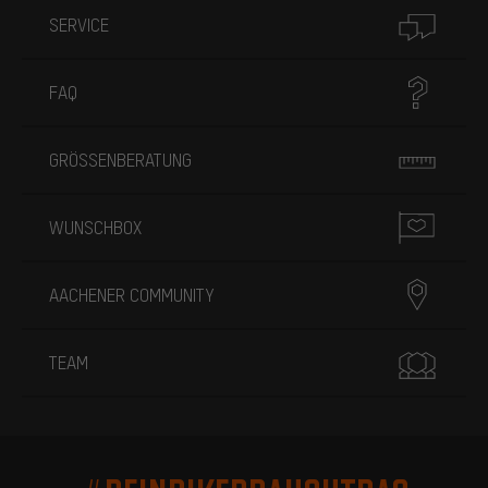
SERVICE
FAQ
GRÖSSENBERATUNG
WUNSCHBOX
AACHENER COMMUNITY
TEAM