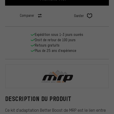
Comparer
Garder
Expédition sous 1-3 jours ouvrés
Droit de retour de 100 jours
Retours gratuits
Plus de 25 ans d'expérience
MRP
DESCRIPTION DU PRODUIT
Ce kit d'adaptation Better Boost de MRP est le lien entre