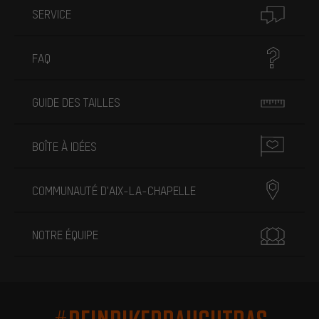
SERVICE
FAQ
GUIDE DES TAILLES
BOÎTE À IDÉES
COMMUNAUTÉ D'AIX-LA-CHAPELLE
NOTRE ÉQUIPE