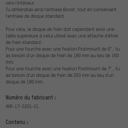
vers l'intérieur.
Tu obtiendras ainsi l'entraxe Boost, tout en conservant
l'entraxe de disque standard.
Pour cela, le disque de frein doit cependant avoir une
taille supérieure à celui utilisé avec une attache d'étrier
de frein standard :
Pour une fourche avec une fixation Postmount de 6" , tu
as besoin d'un disque de frein de 180 mm au lieu de 160
mm.
Pour une fourche avec une fixation Postmount de 7" , tu
as besoin d'un disque de frein de 203 mm au lieu d'un
disque de 180 mm.
Numéro du fabricant :
WB-17-5201-CL
Contenu :