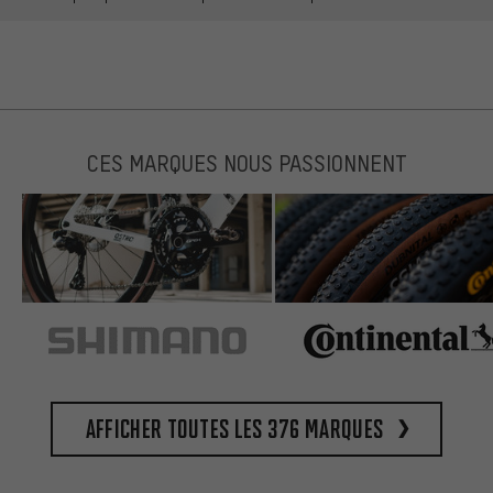
CES MARQUES NOUS PASSIONNENT
Afficher toutes les 376 marques