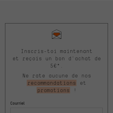
Inscris-toi maintenant
et reçois un bon d'achat de
5€*.
Ne rate aucune de nos
recommandations
et
promotions
!
Courriel