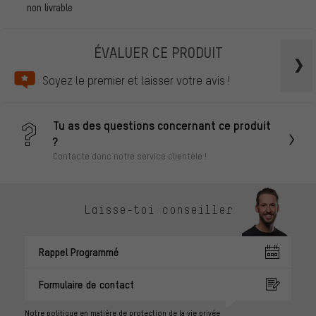
non livrable
ÉVALUER CE PRODUIT
Soyez le premier et laisser votre avis !
Tu as des questions concernant ce produit
?
Contacte donc notre service clientèle !
Laisse-toi conseiller
Rappel Programmé
Formulaire de contact
Notre politique en matière de protection de la vie privée