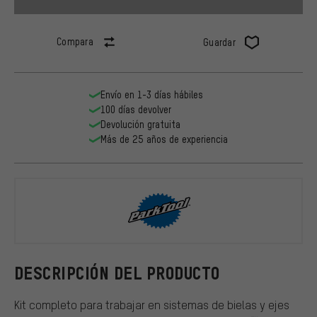
Compara
Guardar
Envío en 1-3 días hábiles
100 días devolver
Devolución gratuita
Más de 25 años de experiencia
ParkTool
DESCRIPCIÓN DEL PRODUCTO
Kit completo para trabajar en sistemas de bielas y ejes