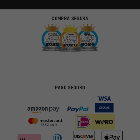
COMPRA SEGURA
PAGO SEGURO