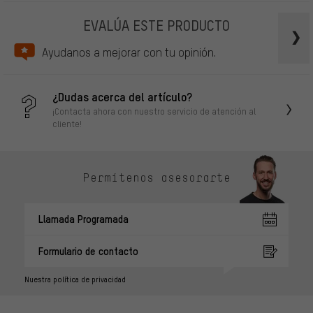
EVALÚA ESTE PRODUCTO
Ayudanos a mejorar con tu opinión.
¿Dudas acerca del artículo?
¡Contacta ahora con nuestro servicio de atención al
cliente!
Permítenos asesorarte
Llamada Programada
Formulario de contacto
Nuestra política de privacidad