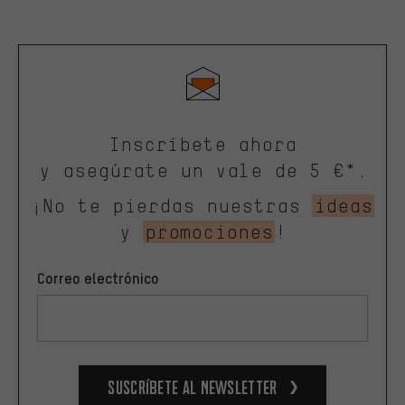
Inscríbete ahora
y asegúrate un vale de 5 €*.
¡No te pierdas nuestras
ideas
y
promociones
!
Correo electrónico
Suscríbete al newsletter