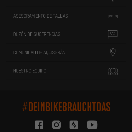
ASESORAMIENTO DE TALLAS
BUZÓN DE SUGERENCIAS
COMUNIDAD DE AQUISGRÁN
NUESTRO EQUIPO
#DEINBIKEBRAUCHTDAS