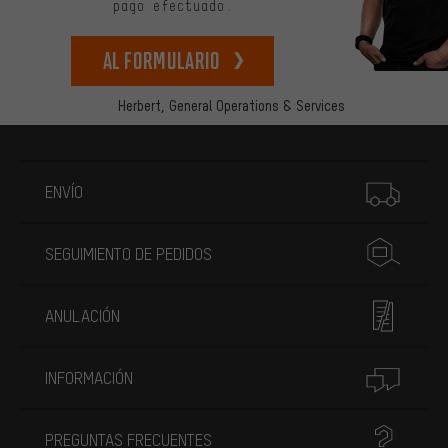
pago efectuado.
Al formulario
Herbert,
General Operations & Services
Más información
ENVÍO
SEGUIMIENTO DE PEDIDOS
ANULACIÓN
INFORMACIÓN
PREGUNTAS FRECUENTES