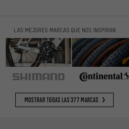
LAS MEJORES MARCAS QUE NOS INSPIRAN
Mostrar todas las 377 marcas