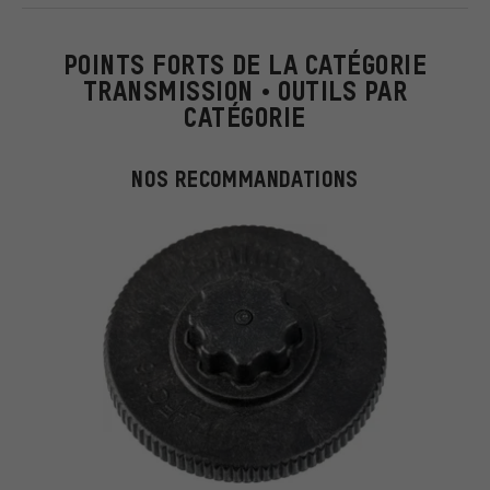
POINTS FORTS DE LA CATÉGORIE
TRANSMISSION • OUTILS PAR
CATÉGORIE
NOS RECOMMANDATIONS