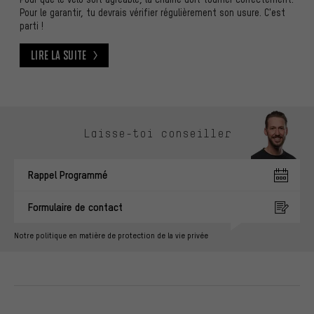
Pour le garantir, tu devrais vérifier régulièrement son usure. C'est
parti !
Lire la suite
Lire la suite
Ignorer les options de contact
Laisse-toi conseiller
Rappel Programmé
Formulaire de contact
Notre politique en matière de protection de la vie privée