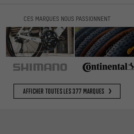
CES MARQUES NOUS PASSIONNENT
Afficher toutes les 377 marques