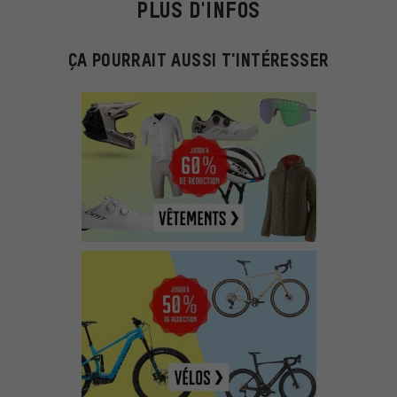
PLUS D'INFOS
ÇA POURRAIT AUSSI T'INTÉRESSER