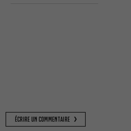
Écrire un commentaire