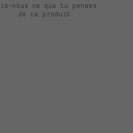
Dis-nous ce que tu penses
de ce produit.