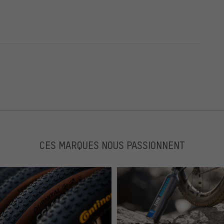
CES MARQUES NOUS PASSIONNENT