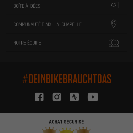
BOÎTE À IDÉES
COMMUNAUTÉ D'AIX-LA-CHAPELLE
NOTRE ÉQUIPE
#DEINBIKEBRAUCHTDAS
ACHAT SÉCURISÉ