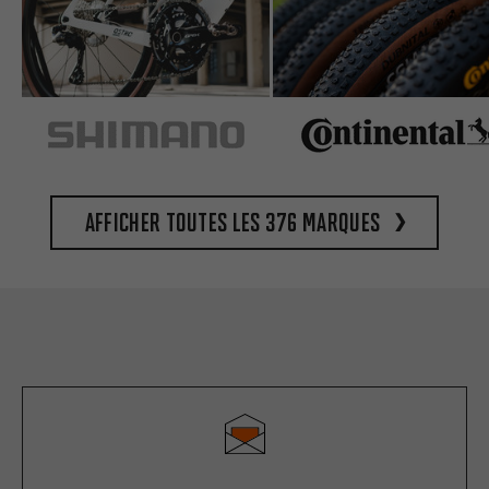
Afficher toutes les 376 marques