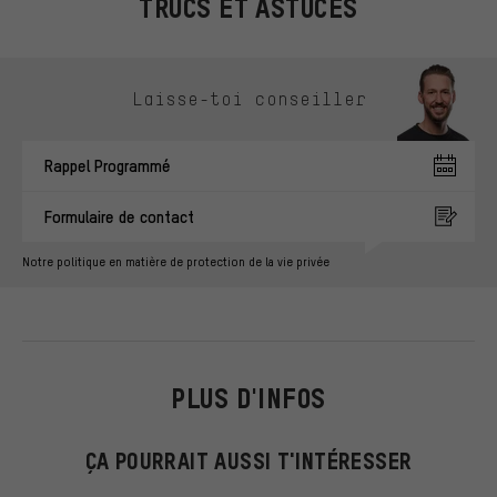
TRUCS ET ASTUCES
Ignorer les options de contact
Laisse-toi conseiller
Rappel Programmé
Formulaire de contact
Notre politique en matière de protection de la vie privée
PLUS D'INFOS
ÇA POURRAIT AUSSI T'INTÉRESSER