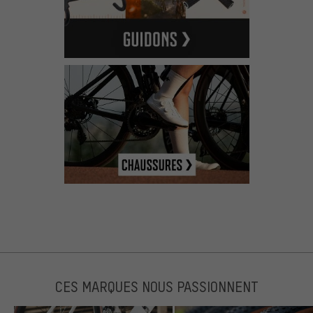
CES MARQUES NOUS PASSIONNENT