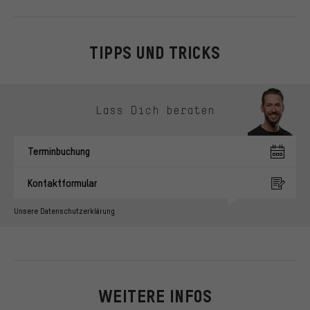
TIPPS UND TRICKS
Kontaktmöglichkeiten überspringen
Lass Dich beraten
Terminbuchung
Kontaktformular
Unsere Datenschutzerklärung
WEITERE INFOS