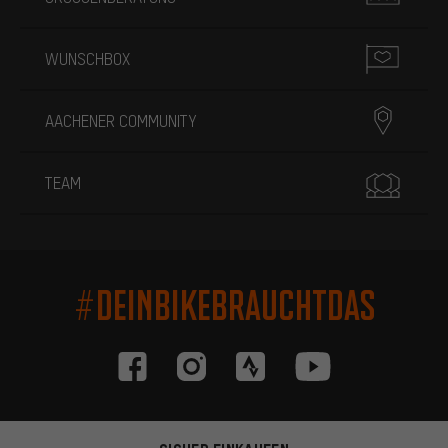
WUNSCHBOX
AACHENER COMMUNITY
TEAM
#DEINBIKEBRAUCHTDAS