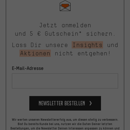
Jetzt anmelden
und 5 € Gutschein* sichern.
Lass Dir unsere
Insights
und
Aktionen
nicht entgehen!
E-Mail-Adresse
Newsletter bestellen
Wir werten unseren Newslettererfolg aus, um diesen stetig zu verbessern.
Bist Du bereits Kunde bei uns, nutzen wir die Daten Deiner letzten
Bestellungen, um die Newsletter Deinen Interessen anpassen zu können und