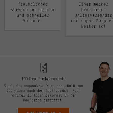
freundlicher
Einer meiner
Service am Telefon
Lieblings-
und schneller
Onlineversender
Versand.
und super Suppor
Weiter so!
100 Tage Rückgaberecht
Sende die ungenutzte Ware innerhalb von
100 Tagen nach dem Kauf zurück. Nach
maximal 10 Tagen bekommst Du den
Kaufpreis erstattet.