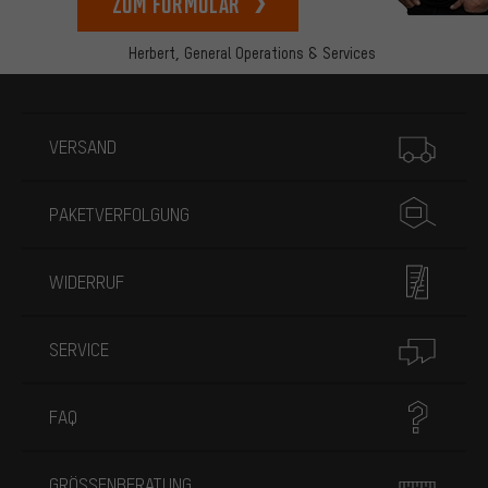
zum Formular
Herbert,
General Operations & Services
Mehr Informationen
VERSAND
PAKETVERFOLGUNG
WIDERRUF
SERVICE
FAQ
GRÖSSENBERATUNG