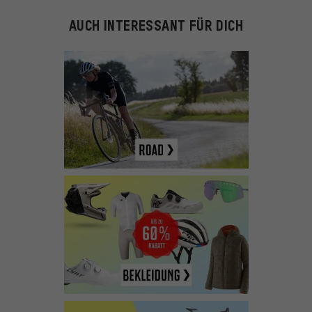
AUCH INTERESSANT FÜR DICH