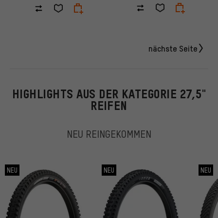
nächste Seite
HIGHLIGHTS AUS DER KATEGORIE 27,5"
REIFEN
NEU REINGEKOMMEN
NEU
NEU
NEU