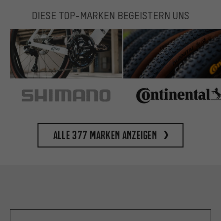
DIESE TOP-MARKEN BEGEISTERN UNS
Alle 377 Marken anzeigen