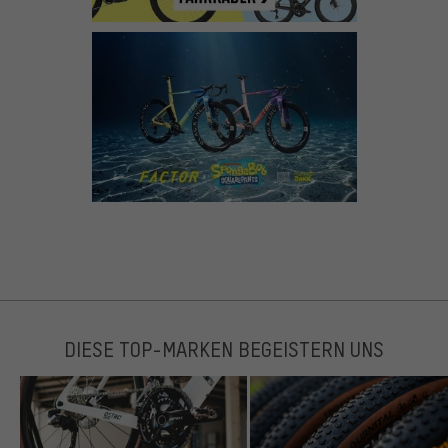
DIESE TOP-MARKEN BEGEISTERN UNS