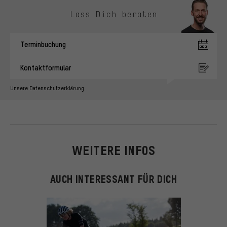
Kontaktmöglichkeiten überspringen
Lass Dich beraten
Terminbuchung
Kontaktformular
Unsere Datenschutzerklärung
WEITERE INFOS
AUCH INTERESSANT FÜR DICH