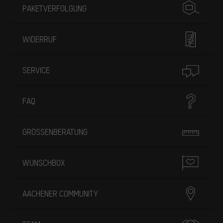
PAKETVERFOLGUNG
WIDERRUF
SERVICE
FAQ
GRÖSSENBERATUNG
WUNSCHBOX
AACHENER COMMUNITY