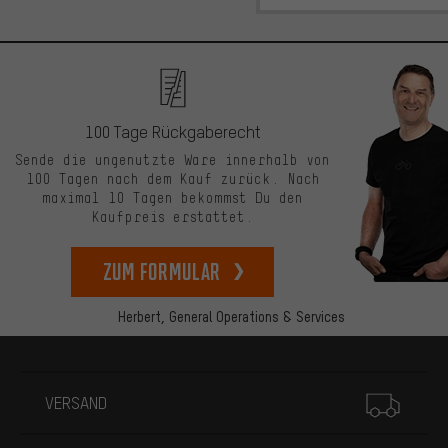
100 Tage Rückgaberecht
Sende die ungenutzte Ware innerhalb von
100 Tagen nach dem Kauf zurück. Nach
maximal 10 Tagen bekommst Du den
Kaufpreis erstattet.
zum Formular
Herbert,
General Operations & Services
Mehr Informationen
VERSAND