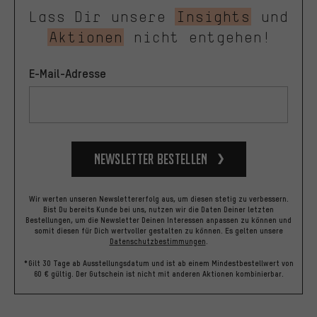
Lass Dir unsere
Insights
und
Aktionen
nicht entgehen!
E-Mail-Adresse
Newsletter bestellen
Wir werten unseren Newslettererfolg aus, um diesen stetig zu verbessern.
Bist Du bereits Kunde bei uns, nutzen wir die Daten Deiner letzten
Bestellungen, um die Newsletter Deinen Interessen anpassen zu können und
somit diesen für Dich wertvoller gestalten zu können.
Es gelten unsere
Datenschutzbestimmungen
.
*Gilt 30 Tage ab Ausstellungsdatum und ist ab einem Mindestbestellwert von
60 € gültig. Der Gutschein ist nicht mit anderen Aktionen kombinierbar.