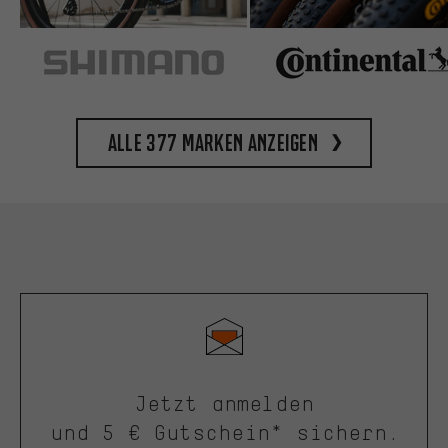
Alle 377 Marken anzeigen
Jetzt anmelden
und 5 € Gutschein* sichern.