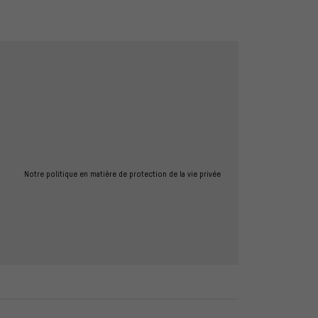
Notre politique en matière de protection de la vie privée