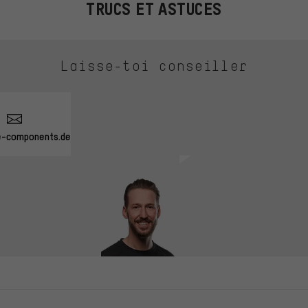
TRUCS ET ASTUCES
Laisse-toi conseiller
e-components.de