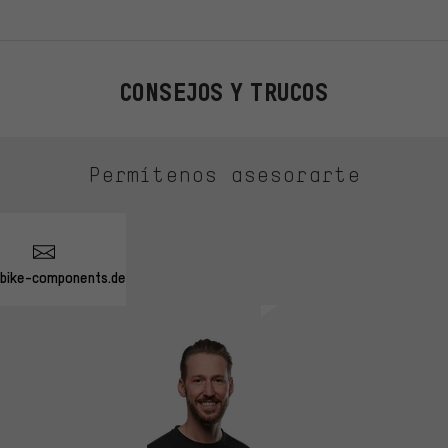
CONSEJOS Y TRUCOS
Permítenos asesorarte
bike-components.de