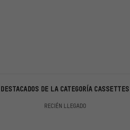
DESTACADOS DE LA CATEGORÍA CASSETTES
RECIÉN LLEGADO