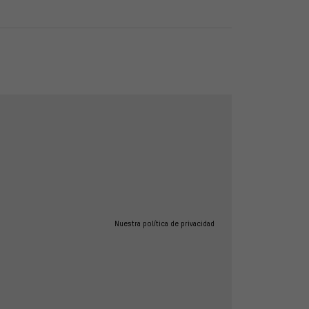
Nuestra política de privacidad