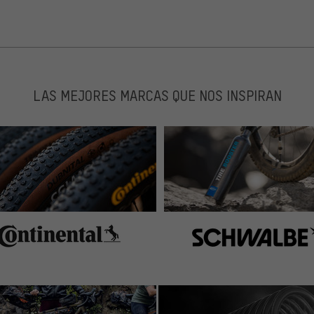
LAS MEJORES MARCAS QUE NOS INSPIRAN