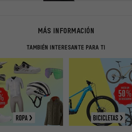
MÁS INFORMACIÓN
TAMBIÉN INTERESANTE PARA TI