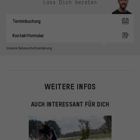
Lass Dich beraten
Terminbuchung
Kontaktformular
Unsere Datenschutzerklärung
WEITERE INFOS
AUCH INTERESSANT FÜR DICH