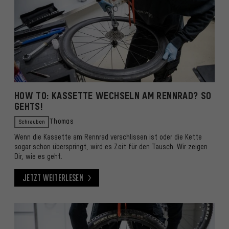
HOW TO: KASSETTE WECHSELN AM RENNRAD? SO
GEHTS!
Schrauben
Thomas
Wenn die Kassette am Rennrad verschlissen ist oder die Kette
sogar schon überspringt, wird es Zeit für den Tausch. Wir zeigen
Dir, wie es geht.
Jetzt weiterlesen
Jetzt weiterlesen