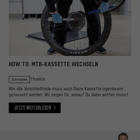
HOW TO: MTB-KASSETTE WECHSELN
Schrauben
Thomas
Wie alle Verschleißteile muss auch Deine Kassette irgendwann
getauscht werden. Wir zeigen Dir, worauf Du dabei achten musst.
Jetzt weiterlesen
Jetzt weiterlesen
Kontaktmöglichkeiten überspringen