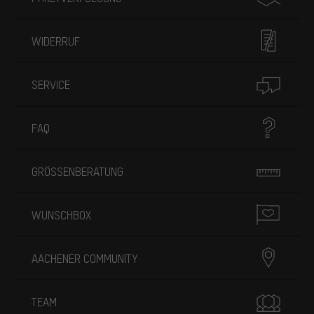
WIDERRUF
SERVICE
FAQ
GRÖSSENBERATUNG
WUNSCHBOX
AACHENER COMMUNITY
TEAM