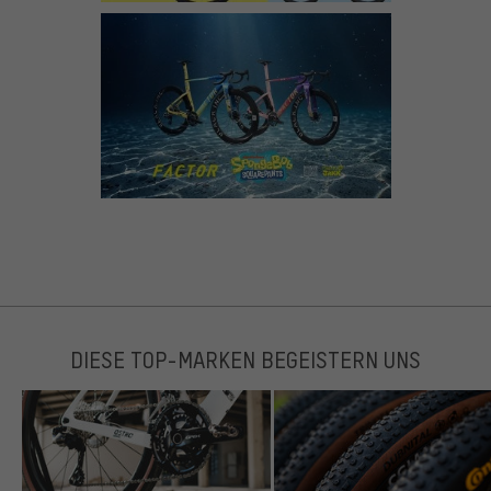
DIESE TOP-MARKEN BEGEISTERN UNS