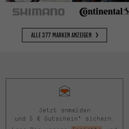
Alle 377 Marken anzeigen
Jetzt anmelden
und 5 € Gutschein* sichern.