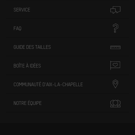
SERVICE
FAQ
GUIDE DES TAILLES
BOÎTE À IDÉES
COMMUNAUTÉ D'AIX-LA-CHAPELLE
NOTRE ÉQUIPE