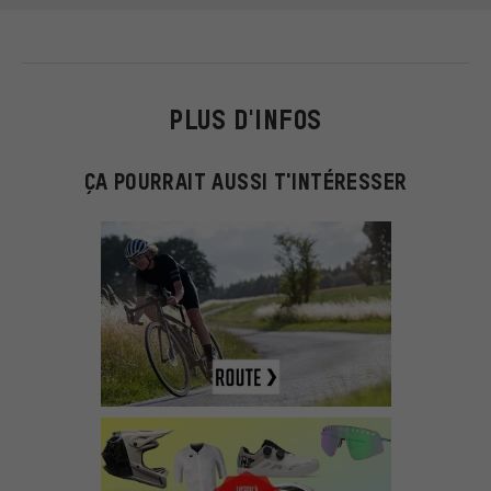
PLUS D'INFOS
ÇA POURRAIT AUSSI T'INTÉRESSER