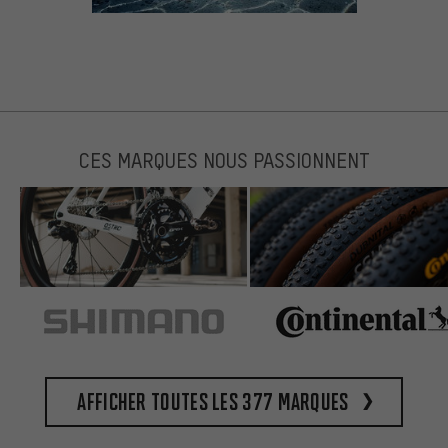
CES MARQUES NOUS PASSIONNENT
Afficher toutes les 377 marques