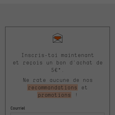
Inscris-toi maintenant
et reçois un bon d'achat de
5€*.
Ne rate aucune de nos
recommandations
et
promotions
!
Courriel