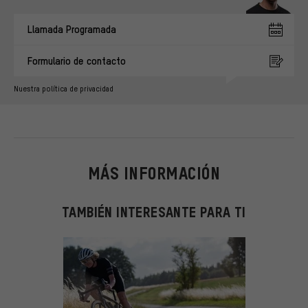
Llamada Programada
Formulario de contacto
Nuestra política de privacidad
MÁS INFORMACIÓN
TAMBIÉN INTERESANTE PARA TI