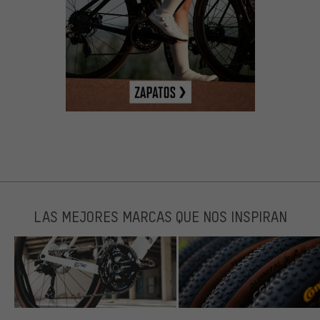
LAS MEJORES MARCAS QUE NOS INSPIRAN