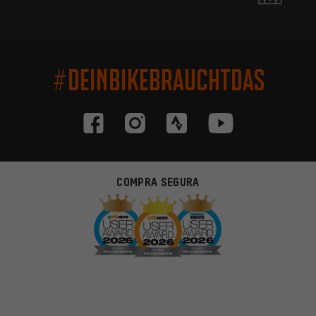
#DEINBIKEBRAUCHTDAS
COMPRA SEGURA