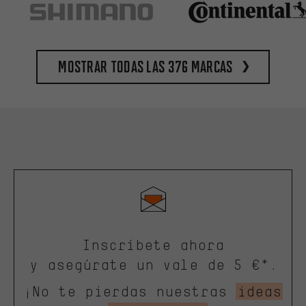
Mostrar todas las 376 marcas
Inscríbete ahora
y asegúrate un vale de 5 €*.
¡No te pierdas nuestras
ideas