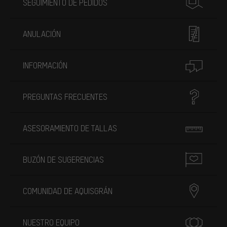
SEGUIMIENTO DE PEDIDOS
ANULACIÓN
INFORMACIÓN
PREGUNTAS FRECUENTES
ASESORAMIENTO DE TALLAS
BUZÓN DE SUGERENCIAS
COMUNIDAD DE AQUISGRÁN
NUESTRO EQUIPO