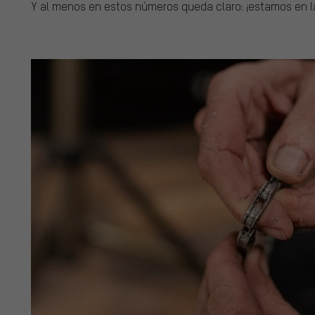
Y al menos en estos números queda claro: ¡estamos en l