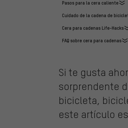
Pasos para la cera caliente
Cuidado de la cadena de bicicl
Cera para cadenas Life-Hacks
FAQ sobre cera para cadenas
Si te gusta aho
sorprendente d
bicicleta, bicic
este artículo es