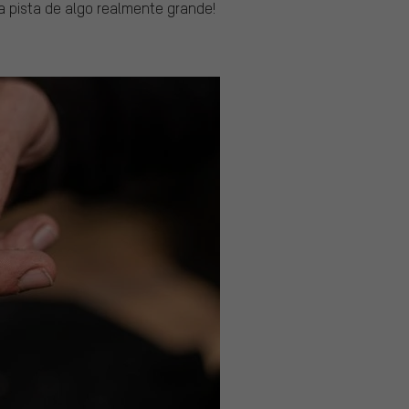
a pista de algo realmente grande!