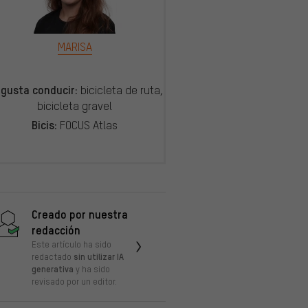
MARISA
 gusta conducir:
bicicleta de ruta,
bicicleta gravel
Bicis:
FOCUS Atlas
Creado por nuestra
redacción
Este artículo ha sido
sin utilizar IA
redactado
generativa
y ha sido
revisado por un editor.