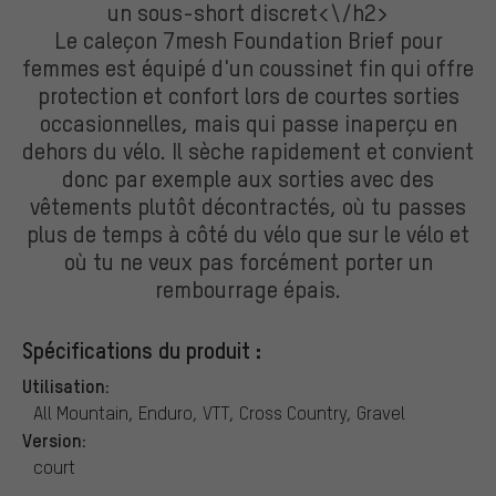
un sous-short discret<\/h2>
Le caleçon 7mesh Foundation Brief pour
femmes est équipé d'un coussinet fin qui offre
protection et confort lors de courtes sorties
occasionnelles, mais qui passe inaperçu en
dehors du vélo. Il sèche rapidement et convient
donc par exemple aux sorties avec des
vêtements plutôt décontractés, où tu passes
plus de temps à côté du vélo que sur le vélo et
où tu ne veux pas forcément porter un
rembourrage épais.
Spécifications du produit :
Utilisation:
All Mountain, Enduro, VTT, Cross Country, Gravel
Version:
court