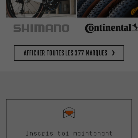
Afficher toutes les 377 marques
Inscris-toi maintenant