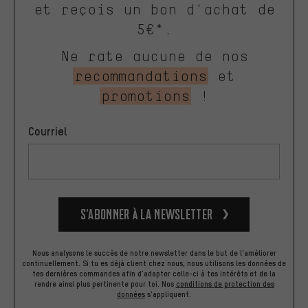
et reçois un bon d'achat de
5€*.
Ne rate aucune de nos
recommandations
et
promotions
!
Courriel
S’abonner à la newsletter
Nous analysons le succès de notre newsletter dans le but de l'améliorer
continuellement. Si tu es déjà client chez nous, nous utilisons les données de
tes dernières commandes afin d'adapter celle-ci à tes intérêts et de la
rendre ainsi plus pertinente pour toi.
Nos
conditions de protection des
données
s'appliquent.