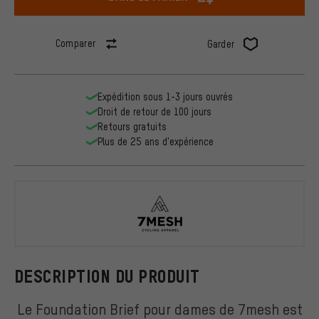
Comparer
Garder
Expédition sous 1-3 jours ouvrés
Droit de retour de 100 jours
Retours gratuits
Plus de 25 ans d'expérience
7mesh
DESCRIPTION DU PRODUIT
Le Foundation Brief pour dames de 7mesh est