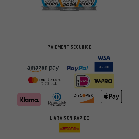
PAIEMENT SÉCURISÉ
LIVRAISON RAPIDE