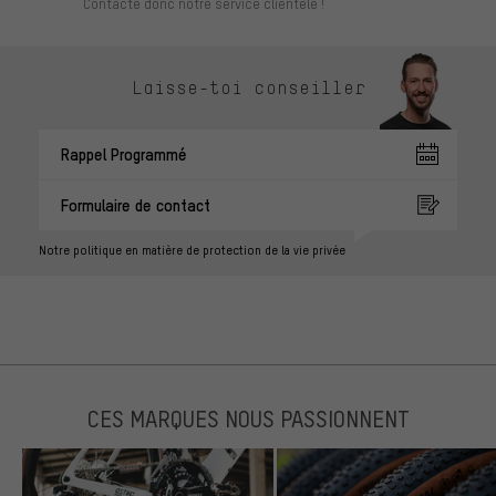
Contacte donc notre service clientèle !
Laisse-toi conseiller
Rappel Programmé
Formulaire de contact
Notre politique en matière de protection de la vie privée
CES MARQUES NOUS PASSIONNENT