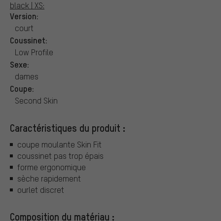
black | XS:
Version:
court
Coussinet:
Low Profile
Sexe:
dames
Coupe:
Second Skin
Caractéristiques du produit :
coupe moulante Skin Fit
coussinet pas trop épais
forme ergonomique
sèche rapidement
ourlet discret
Composition du matériau :