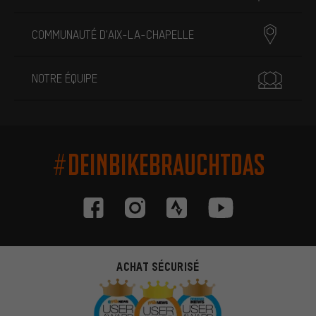
COMMUNAUTÉ D'AIX-LA-CHAPELLE
NOTRE ÉQUIPE
#DEINBIKEBRAUCHTDAS
ACHAT SÉCURISÉ