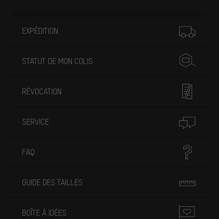
Plus d'informations
EXPÉDITION
STATUT DE MON COLIS
RÉVOCATION
SERVICE
FAQ
GUIDE DES TAILLES
BOÎTE À IDÉES