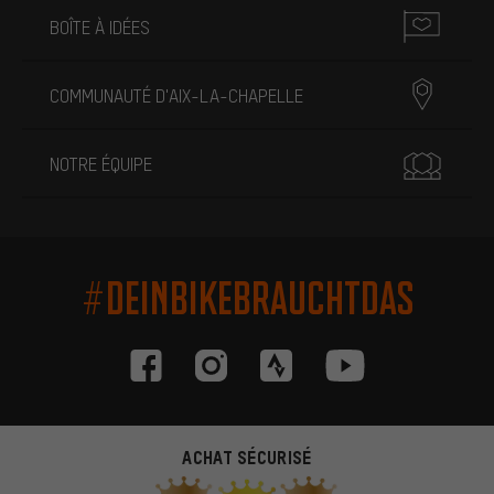
BOÎTE À IDÉES
COMMUNAUTÉ D'AIX-LA-CHAPELLE
NOTRE ÉQUIPE
#DEINBIKEBRAUCHTDAS
ACHAT SÉCURISÉ