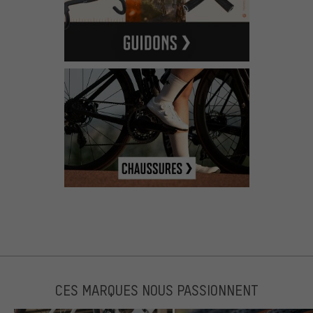
CES MARQUES NOUS PASSIONNENT