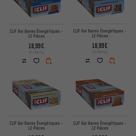
CLIF Bar Barres Ènergétiques -
CLIF Bar Barres Ènergétiques -
12 Pièces
12 Pièces
18,99€
18,99€
23,36€/kg
23,36€/kg
CLIF Bar Barres Ènergétiques -
CLIF Bar Barres Ènergétiques -
12 Pièces
12 Pièces