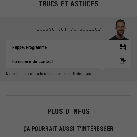
TRUCS ET ASTUCES
Ignorer les options de contact
Laisse-toi conseiller
Rappel Programmé
Formulaire de contact
Notre politique en matière de protection de la vie privée
PLUS D'INFOS
ÇA POURRAIT AUSSI T'INTÉRESSER