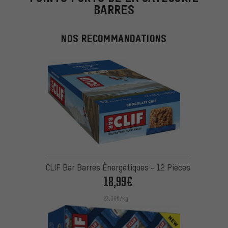
BARRES
NOS RECOMMANDATIONS
CLIF Bar Barres Ènergétiques - 12 Pièces
18,99€
23,36€/kg