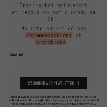
Inscris-toi maintenant
et reçois un bon d'achat de
5€*.
Ne rate aucune de nos
recommandations
et
promotions
!
Courriel
S’abonner à la newsletter
Nous analysons le succès de notre newsletter dans le but de l'améliorer
continuellement. Si tu es déjà client chez nous, nous utilisons les données de
tes dernières commandes afin d'adapter celle-ci à tes intérêts et de la