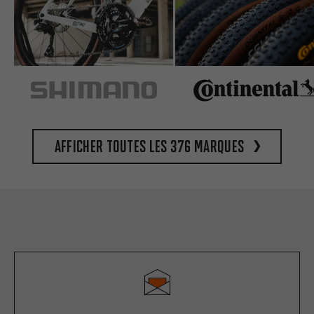
Afficher toutes les 376 marques