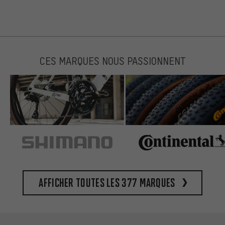
CES MARQUES NOUS PASSIONNENT
Afficher toutes les 377 marques