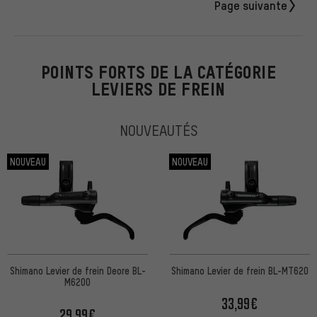
Page suivante
POINTS FORTS DE LA CATÉGORIE
LEVIERS DE FREIN
NOUVEAUTÉS
NOUVEAU
NOUVEAU
Shimano Levier de frein Deore BL-
Shimano Levier de frein BL-MT620
M6200
33,99€
29,99€