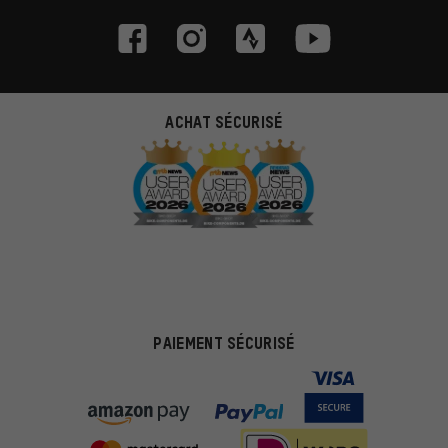
ACHAT SÉCURISÉ
PAIEMENT SÉCURISÉ