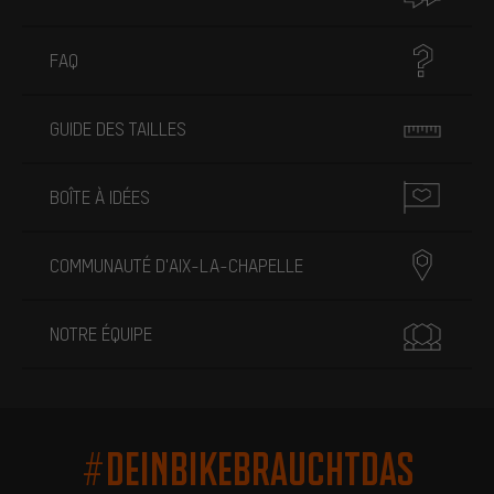
FAQ
GUIDE DES TAILLES
BOÎTE À IDÉES
COMMUNAUTÉ D'AIX-LA-CHAPELLE
NOTRE ÉQUIPE
#DEINBIKEBRAUCHTDAS