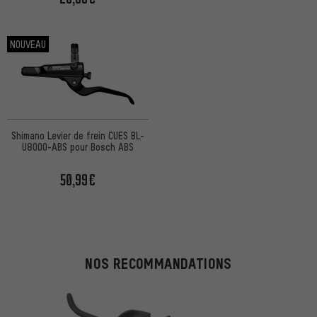
NOUVEAU
Shimano Levier de frein CUES BL-
U8000-ABS pour Bosch ABS
50,99€
NOS RECOMMANDATIONS