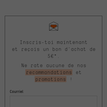
Inscris-toi maintenant
et reçois un bon d'achat de
5€*.
Ne rate aucune de nos
recommandations
et
promotions
!
Courriel