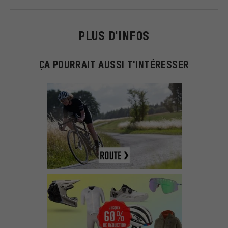
PLUS D'INFOS
ÇA POURRAIT AUSSI T'INTÉRESSER