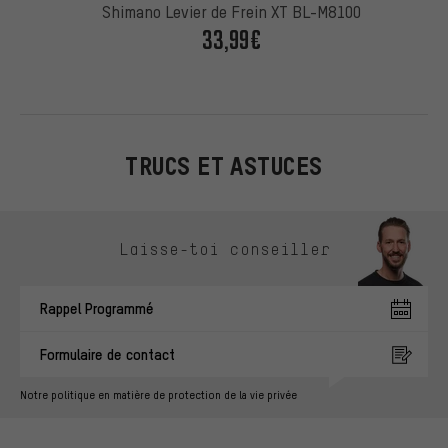
Shimano Levier de Frein XT BL-M8100
33,99€
TRUCS ET ASTUCES
Ignorer les options de contact
Laisse-toi conseiller
Rappel Programmé
Formulaire de contact
Notre politique en matière de protection de la vie privée