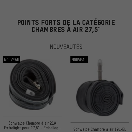
POINTS FORTS DE LA CATÉGORIE
CHAMBRES À AIR 27,5"
NOUVEAUTÉS
NOUVEAU
NOUVEAU
Schwalbe Chambre à air 21A
Extralight pour 27,5" - Emballage
Schwalbe Chambre à air 19L-EL