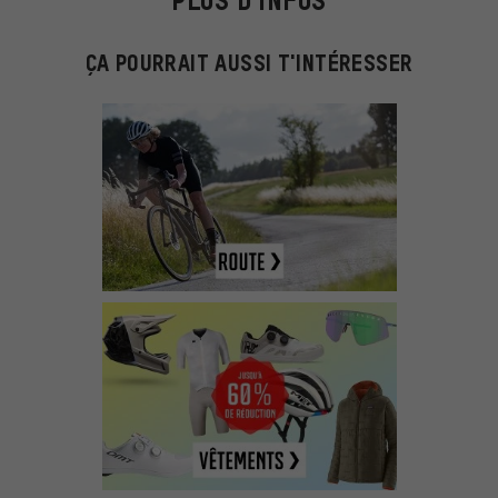
PLUS D'INFOS
ÇA POURRAIT AUSSI T'INTÉRESSER