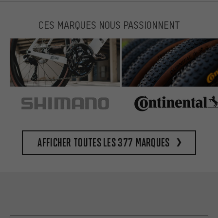
CES MARQUES NOUS PASSIONNENT
Afficher toutes les 377 marques