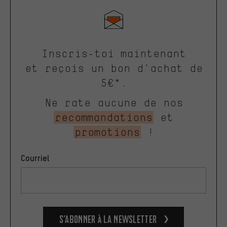
Inscris-toi maintenant
et reçois un bon d'achat de
5€*.
Ne rate aucune de nos
recommandations
et
promotions
!
Courriel
S’abonner à la newsletter