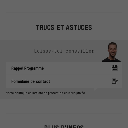
TRUCS ET ASTUCES
Ignorer les options de contact
Laisse-toi conseiller
Rappel Programmé
Formulaire de contact
Notre politique en matière de protection de la vie privée