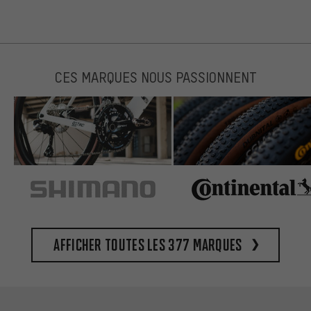
CES MARQUES NOUS PASSIONNENT
Afficher toutes les 377 marques