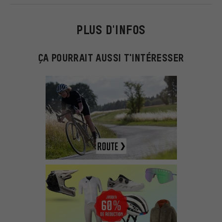
PLUS D'INFOS
ÇA POURRAIT AUSSI T'INTÉRESSER