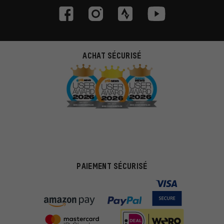
ACHAT SÉCURISÉ
PAIEMENT SÉCURISÉ