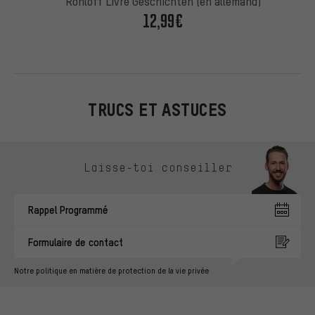
Rohloff Livre Geschichten (en allemand)
12,99€
TRUCS ET ASTUCES
Ignorer les options de contact
Laisse-toi conseiller
Rappel Programmé
Formulaire de contact
Notre politique en matière de protection de la vie privée