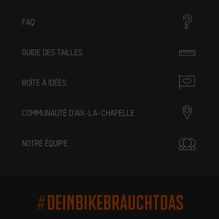
FAQ
GUIDE DES TAILLES
BOÎTE À IDÉES
COMMUNAUTÉ D'AIX-LA-CHAPELLE
NOTRE ÉQUIPE
#DEINBIKEBRAUCHTDAS