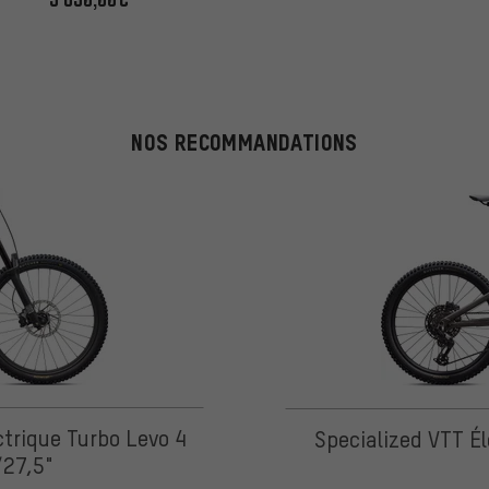
NOS RECOMMANDATIONS
ctrique Turbo Levo 4
Specialized VTT Él
/27,5"