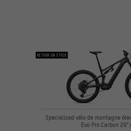
RETOUR EN STOCK
Specialized vélo de montagne éle
Evo Pro Carbon 29"