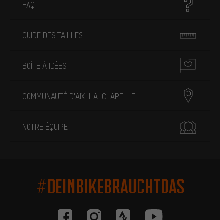
FAQ
GUIDE DES TAILLES
BOÎTE À IDÉES
COMMUNAUTÉ D'AIX-LA-CHAPELLE
NOTRE ÉQUIPE
#DEINBIKEBRAUCHTDAS