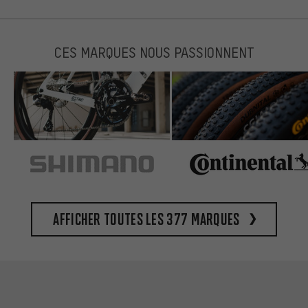
CES MARQUES NOUS PASSIONNENT
Afficher toutes les 377 marques