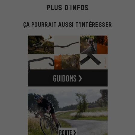
PLUS D'INFOS
ÇA POURRAIT AUSSI T'INTÉRESSER