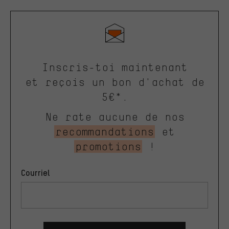
Inscris-toi maintenant
et reçois un bon d'achat de
5€*.
Ne rate aucune de nos
recommandations
et
promotions
!
Courriel