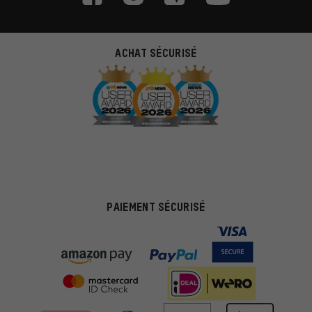
ACHAT SÉCURISÉ
PAIEMENT SÉCURISÉ