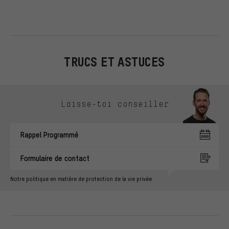
TRUCS ET ASTUCES
Ignorer les options de contact
Laisse-toi conseiller
Rappel Programmé
Formulaire de contact
Notre politique en matière de protection de la vie privée