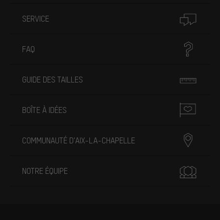
SERVICE
FAQ
GUIDE DES TAILLES
BOÎTE À IDÉES
COMMUNAUTÉ D'AIX-LA-CHAPELLE
NOTRE ÉQUIPE