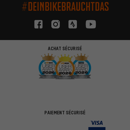
#DEINBIKEBRAUCHTDAS
ACHAT SÉCURISÉ
PAIEMENT SÉCURISÉ