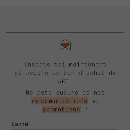
Inscris-toi maintenant
et reçois un bon d'achat de
5€*.
Ne rate aucune de nos
recommandations
et
promotions
!
Courriel