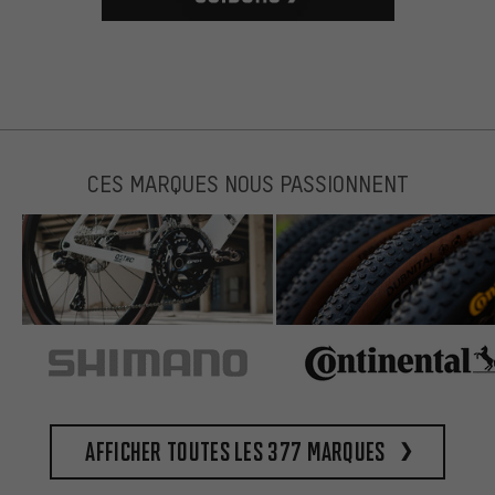
CES MARQUES NOUS PASSIONNENT
Afficher toutes les 377 marques