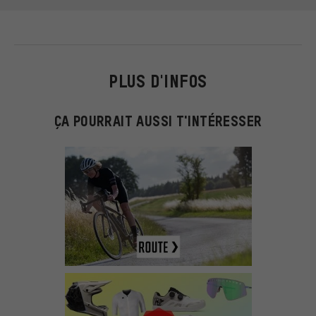
PLUS D'INFOS
ÇA POURRAIT AUSSI T'INTÉRESSER