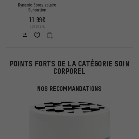
Dynamic Spray solaire
Sunsation
11,99€
159,83€/L
POINTS FORTS DE LA CATÉGORIE SOIN
CORPOREL
NOS RECOMMANDATIONS