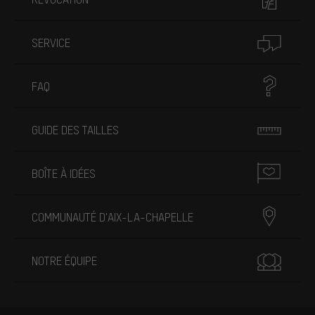
SERVICE
FAQ
GUIDE DES TAILLES
BOÎTE À IDÉES
COMMUNAUTÉ D'AIX-LA-CHAPELLE
NOTRE ÉQUIPE