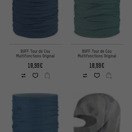
BUFF Tour de Cou
BUFF Tour de Cou
Multifonctions Original
Multifonctions Original
10,99€
10,99€