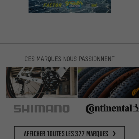
CES MARQUES NOUS PASSIONNENT
Afficher toutes les 377 marques