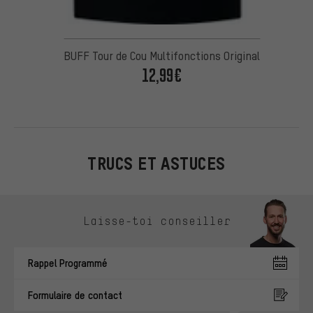
BUFF Tour de Cou Multifonctions Original
12,99€
TRUCS ET ASTUCES
Ignorer les options de contact
Laisse-toi conseiller
Rappel Programmé
Formulaire de contact