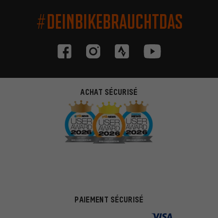
#DEINBIKEBRAUCHTDAS
ACHAT SÉCURISÉ
PAIEMENT SÉCURISÉ