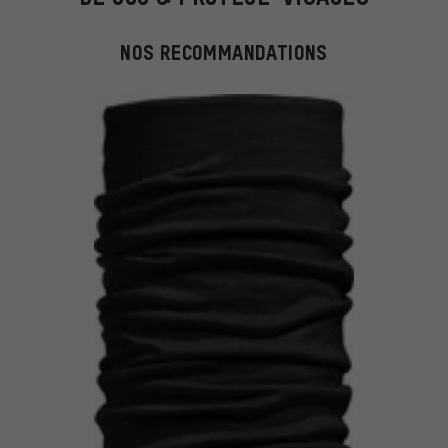
NOS RECOMMANDATIONS