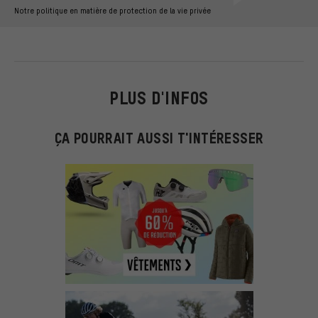
Notre politique en matière de protection de la vie privée
PLUS D'INFOS
ÇA POURRAIT AUSSI T'INTÉRESSER