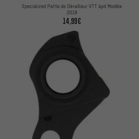
Specialized Patte de Dérailleur VTT àpd Modèle
2018
14,99€