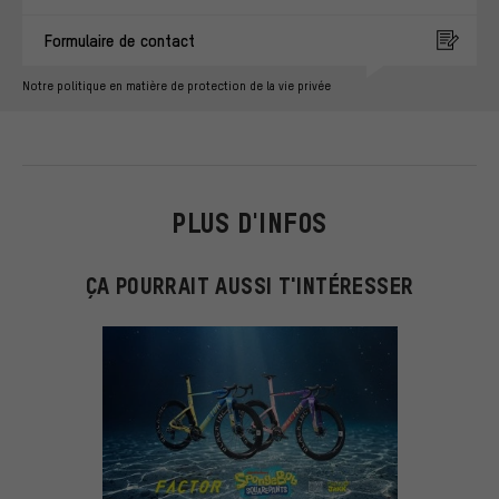
Formulaire de contact
Notre politique en matière de protection de la vie privée
PLUS D'INFOS
ÇA POURRAIT AUSSI T'INTÉRESSER