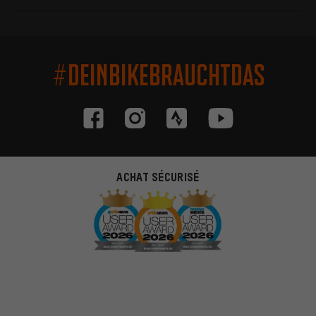
#DEINBIKEBRAUCHTDAS
ACHAT SÉCURISÉ