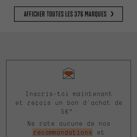
Afficher toutes les 376 marques
Inscris-toi maintenant
et reçois un bon d'achat de
5€*.
Ne rate aucune de nos
recommandations
et