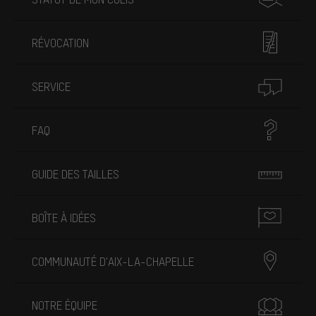
RÉVOCATION
SERVICE
FAQ
GUIDE DES TAILLES
BOÎTE À IDÉES
COMMUNAUTÉ D'AIX-LA-CHAPELLE
NOTRE ÉQUIPE