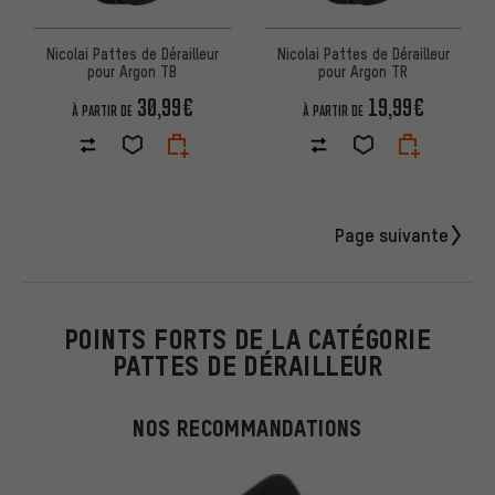
Nicolai Pattes de Dérailleur
Nicolai Pattes de Dérailleur
pour Argon TB
pour Argon TR
30,99€
19,99€
À PARTIR DE
À PARTIR DE
Page suivante
POINTS FORTS DE LA CATÉGORIE
PATTES DE DÉRAILLEUR
NOS RECOMMANDATIONS