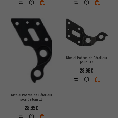
Nicolai Pattes de Dérailleur
pour G13
28,99€
Nicolai Pattes de Dérailleur
pour Saturn 11
28,99€