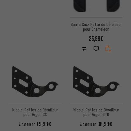
Santa Cruz Patte de Dérailleur
pour Chameleon
25,99€
Nicolai Pattes de Dérailleur
Nicolai Pattes de Dérailleur
pour Argon CX
pour Argon GTB
19,99€
30,99€
À PARTIR DE
À PARTIR DE