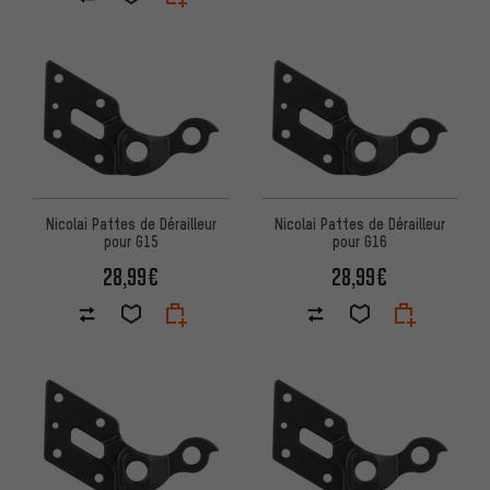
Nicolai Pattes de Dérailleur
Nicolai Pattes de Dérailleur
pour G15
pour G16
28,99€
28,99€