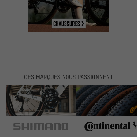
CES MARQUES NOUS PASSIONNENT