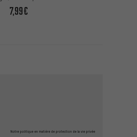
7,99€
Notre politique en matière de protection de la vie privée