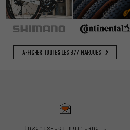
Afficher toutes les 377 marques
Inscris-toi maintenant