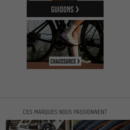
CES MARQUES NOUS PASSIONNENT