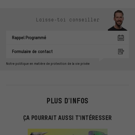
Ignorer les options de contact
Laisse-toi conseiller
Rappel Programmé
Formulaire de contact
Notre politique en matière de protection de la vie privée
PLUS D'INFOS
ÇA POURRAIT AUSSI T'INTÉRESSER