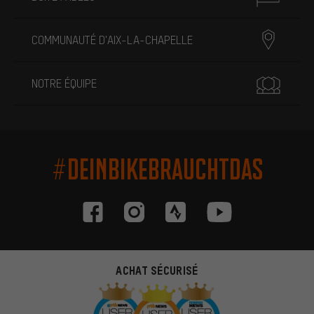
COMMUNAUTÉ D'AIX-LA-CHAPELLE
NOTRE ÉQUIPE
#DEINBIKEBRAUCHTDAS
ACHAT SÉCURISÉ