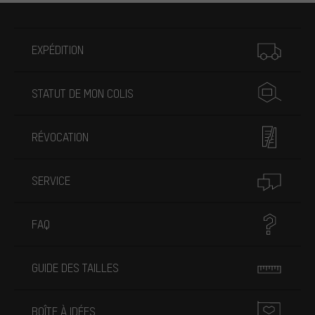
Plus d'informations
EXPÉDITION
STATUT DE MON COLIS
RÉVOCATION
SERVICE
FAQ
GUIDE DES TAILLES
BOÎTE À IDÉES