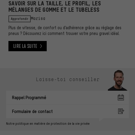
SAVOIR SUR LA TAILLE, LE PROFIL, LES
MÉLANGES DE GOMME ET LE TUBELESS
Approfondir
Marisa
Plus de vitesse, de confort ou d’adhérence grâce au réglage des
pneus ? Découvrez ici comment trouver votre pneu gravel idéal.
Lire la suite
Lire la suite
Ignorer les options de contact
Laisse-toi conseiller
Rappel Programmé
Formulaire de contact
Notre politique en matière de protection de la vie privée