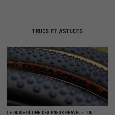
TRUCS ET ASTUCES
LE GUIDE ULTIME DES PNEUS GRAVEL : TOUT