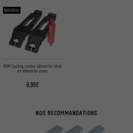
NOUVEAU
KOM Cycling combo démonte-obus
et démonte-pneu
8,99€
NOS RECOMMANDATIONS