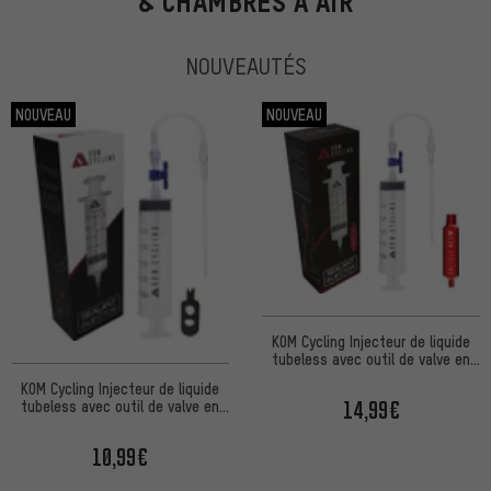
& CHAMBRES À AIR
NOUVEAUTÉS
NOUVEAU
NOUVEAU
KOM Cycling Injecteur de liquide
tubeless avec outil de valve en
aluminium
KOM Cycling Injecteur de liquide
14,99€
tubeless avec outil de valve en
plastique
10,99€