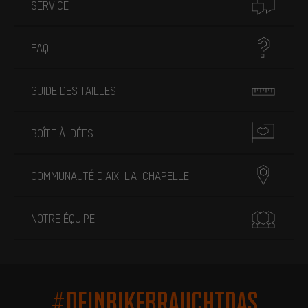
SERVICE
FAQ
GUIDE DES TAILLES
BOÎTE À IDÉES
COMMUNAUTÉ D'AIX-LA-CHAPELLE
NOTRE ÉQUIPE
#DEINBIKEBRAUCHTDAS