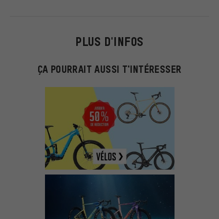
PLUS D'INFOS
ÇA POURRAIT AUSSI T'INTÉRESSER