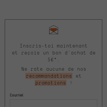
Inscris-toi maintenant
et reçois un bon d'achat de
5€*.
Ne rate aucune de nos
recommandations
et
promotions
!
Courriel