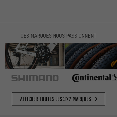
CES MARQUES NOUS PASSIONNENT
Afficher toutes les 377 marques