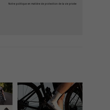
Notre politique en matière de protection de la vie privée