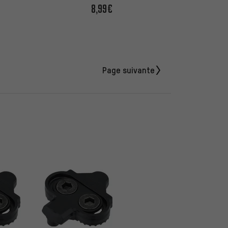
8,99€
Page suivante