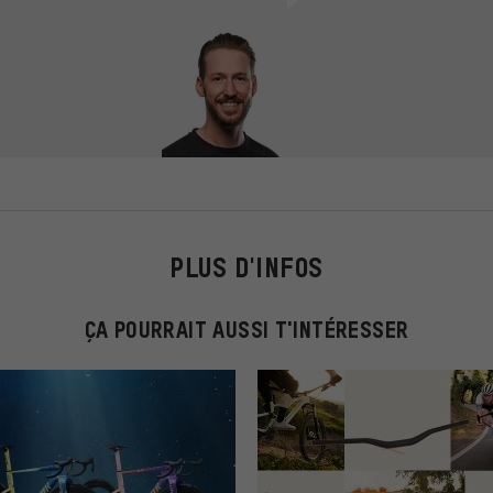
PLUS D'INFOS
ÇA POURRAIT AUSSI T'INTÉRESSER